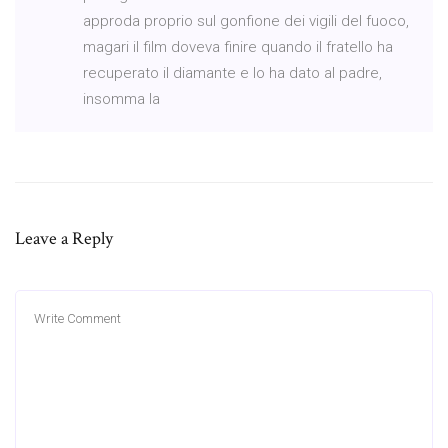
approda proprio sul gonfione dei vigili del fuoco,
magari il film doveva finire quando il fratello ha
recuperato il diamante e lo ha dato al padre,
insomma la
Leave a Reply