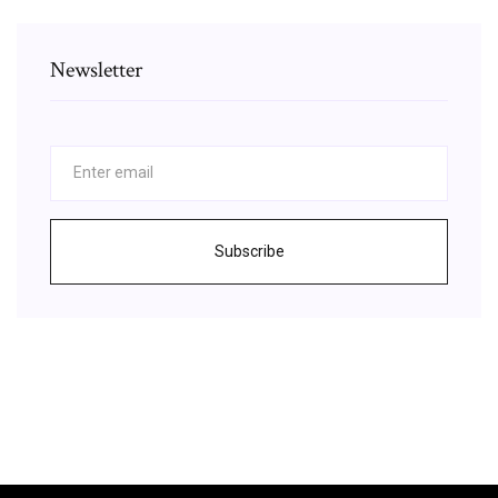
Newsletter
Subscribe