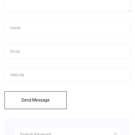
Send Message