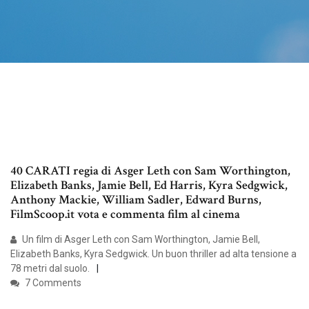
40 CARATI regia di Asger Leth con Sam Worthington,
Elizabeth Banks, Jamie Bell, Ed Harris, Kyra Sedgwick,
Anthony Mackie, William Sadler, Edward Burns,
FilmScoop.it vota e commenta film al cinema
Un film di Asger Leth con Sam Worthington, Jamie Bell,
Elizabeth Banks, Kyra Sedgwick. Un buon thriller ad alta tensione a
78 metri dal suolo.
7 Comments