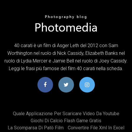
40 carati è un film di Asger Leth del 2012 con Sam
Worthington nel ruolo di Nick Cassidy, Elizabeth Banks nel
ruolo di Lydia Mercer e Jamie Bell nel ruolo di Joey Cassidy.
Leggi le frasi più famose del film 40 carati nella scheda.
Quale Applicazione Per Scaricare Video Da Youtube
Giochi Di Calcio Flash Game Gratis
La Scomparsa Di Patò Film
Convertire File Xml In Excel