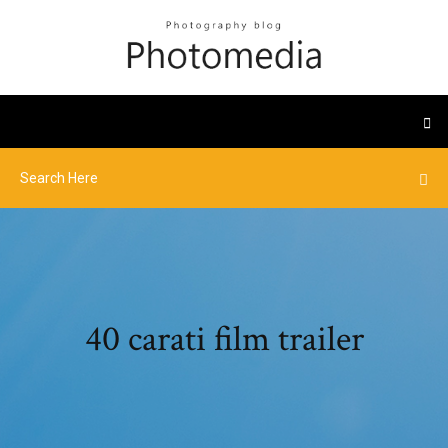
40 carati film trailer