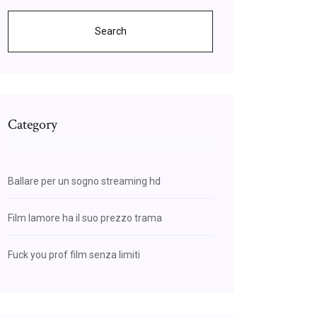
Search
Category
Ballare per un sogno streaming hd
Film lamore ha il suo prezzo trama
Fuck you prof film senza limiti