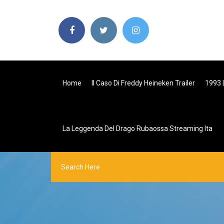
Home
Il Caso Di Freddy Heineken Trailer
1993 
La Leggenda Del Drago Rubaossa Streaming Ita