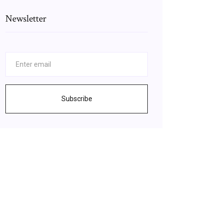
Newsletter
Subscribe