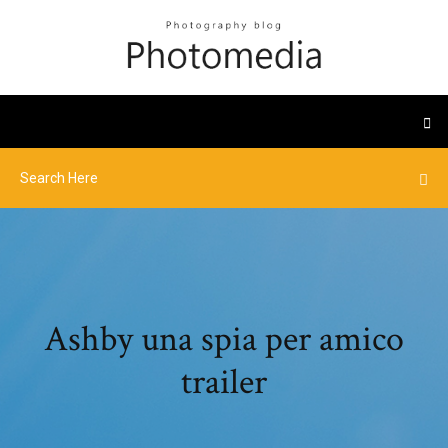
Ashby una spia per amico
trailer