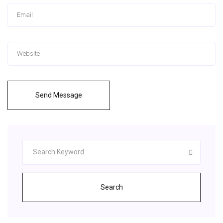
Send Message
Search