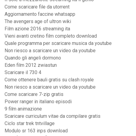
Come scaricare file da utorrent
Aggiornamento faccine whatsapp
The avengers age of ultron wiki
Film azione 2016 streaming ita
Vieni avanti cretino film completo download
Quale programma per scaricare musica da youtube
Non riesco a scaricare un video da youtube
Quando gli angeli dormono
Eden film 2012 zwiastun
Scaricare il 730 4
Come ottenere bauli gratis su clash royale
Non riesco a scaricare un video da youtube
Come scaricare 7-zip gratis
Power ranger in italiano episodi
9 film animazione
Scaricare curriculum vitae da compilare gratis
Ciclo star trek tntvillage
Modulo sr 163 inps download