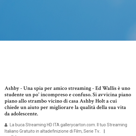
Ashby - Una spia per amico streaming - Ed Wallis è uno
studente un po' incompreso e confuso. Si avvicina piano
piano allo strambo vicino di casa Ashby Holt a cui
chiede un aiuto per migliorare la qualità della sua vita
da adolescente.
La buca Streaming HD ITA gallerycarton.com. Il tuo Streaming
Italiano Gratuito in altadefinizione di Film, Serie Tv..