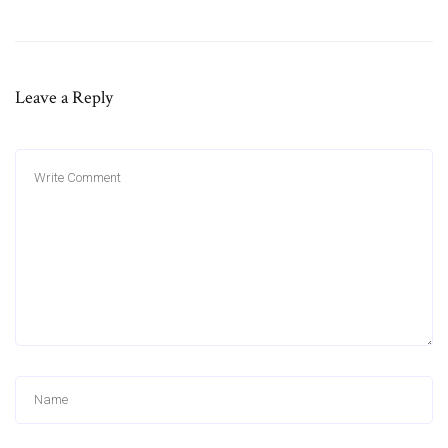
Leave a Reply