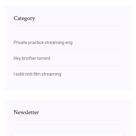
Category
Private practice streaming eng
Hey brother torrent
I soliti noti film streaming
Newsletter