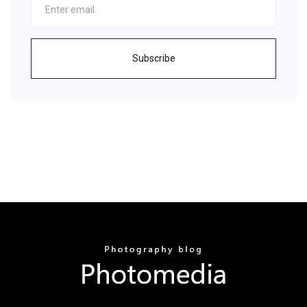
Subscribe