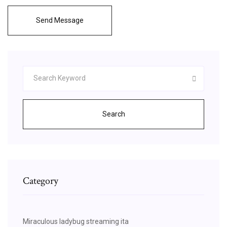
Send Message
Search
Category
Miraculous ladybug streaming ita