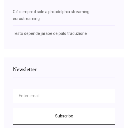
C è sempre il sole a philadelphia streaming
eurostreaming
Testo depende jarabe de palo traduzione
Newsletter
Subscribe