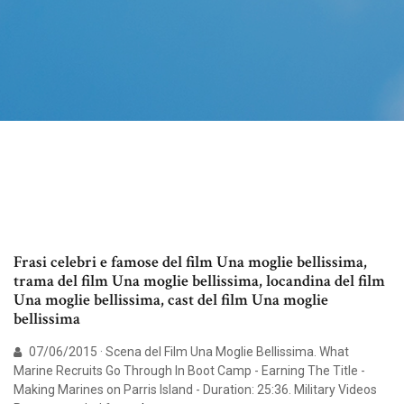
Frasi celebri e famose del film Una moglie bellissima,
trama del film Una moglie bellissima, locandina del film
Una moglie bellissima, cast del film Una moglie
bellissima
07/06/2015 · Scena del Film Una Moglie Bellissima. What
Marine Recruits Go Through In Boot Camp - Earning The Title -
Making Marines on Parris Island - Duration: 25:36. Military Videos