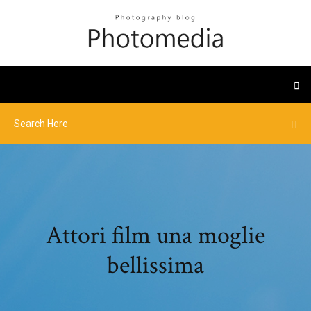
Attori film una moglie
bellissima