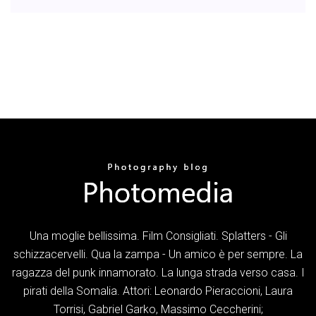
Una moglie bellissima. Film Consigliati. Splatters - Gli
schizzacervelli. Qua la zampa - Un amico è per sempre. La
ragazza del punk innamorato. La lunga strada verso casa. I
pirati della Somalia. Attori: Leonardo Pieraccioni, Laura
Torrisi, Gabriel Garko, Massimo Ceccherini;