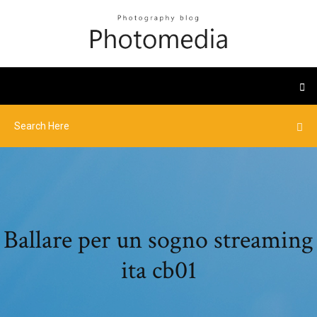
Ballare per un sogno streaming
ita cb01