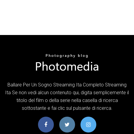
Ballare Per Un Sogno Streaming Ita Completo Streaming
Ita Se non vedi alcun contenuto qui, digita semplicemente il
titolo del film o della serie nella casella di ricerca
sottostante e fai clic sul pulsante di ricerca.