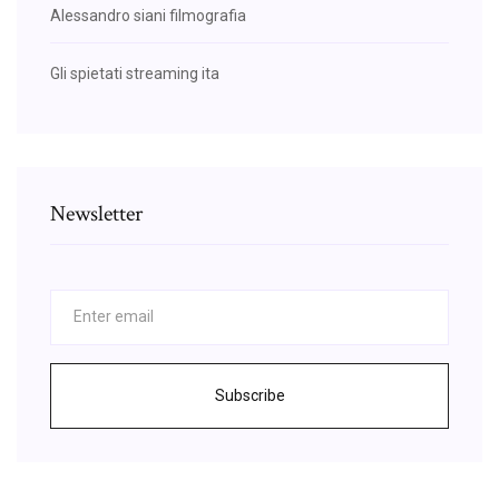
Alessandro siani filmografia
Gli spietati streaming ita
Newsletter
Subscribe