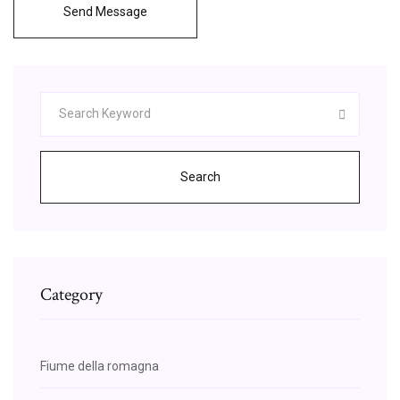
Send Message
Search
Category
Fiume della romagna