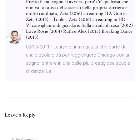
Presto il suo sogno si avvera, pero' c'e' qualcosa che
non va, a causa del successo nella propria carriera e'
molto cambiato, Zeta (2016) streaming ITA Gratis.
Zeta (2016) - Trailer. Zeta (2016) streaming in HD -
Vi consigliamo di guardare: Sulla strada di casa (2012)
Love Rosie (2014) Ruth e Alex (2015) Breaking Dance
(2015)
02/03/2011 · Lauryn è una ragazza che parte da
una piccola città per raggiungere Chicago con un
sogno: entrare in una delle più prestigiose scuole
di danza. La …
Leave a Reply