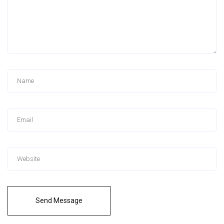
Send Message