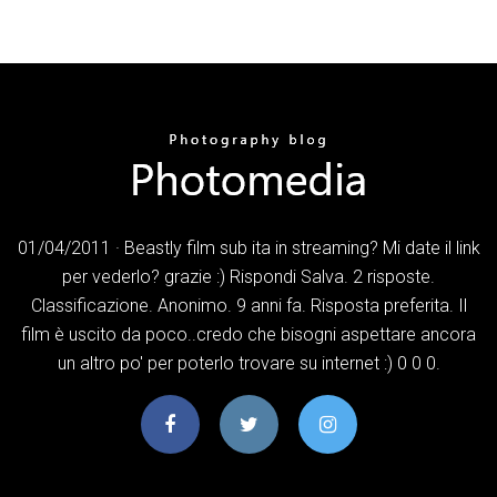
01/04/2011 · Beastly film sub ita in streaming? Mi date il link
per vederlo? grazie :) Rispondi Salva. 2 risposte.
Classificazione. Anonimo. 9 anni fa. Risposta preferita. Il
film è uscito da poco..credo che bisogni aspettare ancora
un altro po' per poterlo trovare su internet :) 0 0 0.