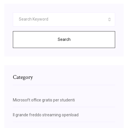
Search
Category
Microsoft office gratis per studenti
Il grande freddo streaming openload