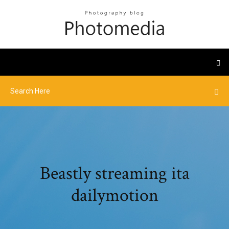
Beastly streaming ita
dailymotion