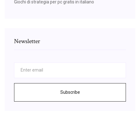
Giochi di strategia per pc gratis in italiano
Newsletter
Subscribe