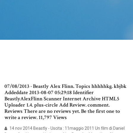
07/08/2013 · Beastly Alex Flinn. Topics hhhhhkg. kbjbk
Addeddate 2013-08-07 05:29:18 Identifier
BeastlyAlexFlinn Scanner Internet Archive HTML5
Uploader 1.4. plus-circle Add Review. comment.
Reviews There are no reviews yet. Be the first one to
write a review. 11,797 Views
14 nov 2014 Beastly - Uscita : 11maggio 2011 Un film di Daniel