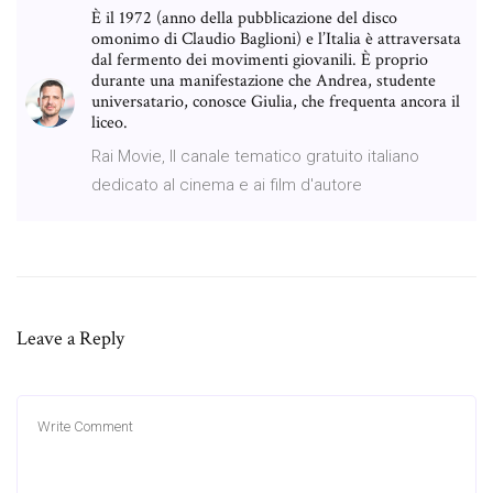
È il 1972 (anno della pubblicazione del disco
omonimo di Claudio Baglioni) e l’Italia è attraversata
dal fermento dei movimenti giovanili. È proprio
durante una manifestazione che Andrea, studente
universatario, conosce Giulia, che frequenta ancora il
liceo.
Rai Movie, Il canale tematico gratuito italiano
dedicato al cinema e ai film d'autore
Leave a Reply