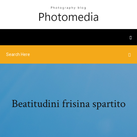
Beatitudini frisina spartito