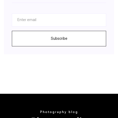
Subscribe