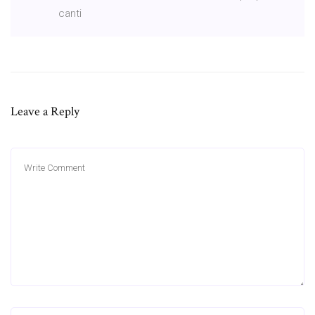
canti
Leave a Reply