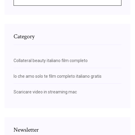
Category
Collateral beauty italiano film completo
Io che amo solo te film completo italiano gratis
Scaricare video in streaming mac
Newsletter