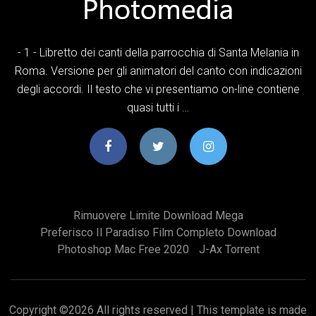
- 1 - Libretto dei canti della parrocchia di Santa Melania in
Roma. Versione per gli animatori del canto con indicazioni
degli accordi. Il testo che vi presentiamo on-line contiene
quasi tutti i …
Rimuovere Limite Download Mega
Preferisco Il Paradiso Film Completo Download
Photoshop Mac Free 2020
J-Ax Torrent
Copyright ©
2026 All rights reserved | This template is made