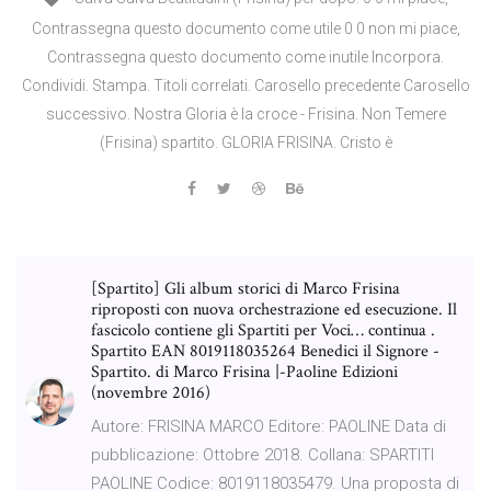
Contrassegna questo documento come utile 0 0 non mi piace,
Contrassegna questo documento come inutile Incorpora.
Condividi. Stampa. Titoli correlati. Carosello precedente Carosello
successivo. Nostra Gloria è la croce - Frisina. Non Temere
(Frisina) spartito. GLORIA FRISINA. Cristo è
[Spartito] Gli album storici di Marco Frisina
riproposti con nuova orchestrazione ed esecuzione. Il
fascicolo contiene gli Spartiti per Voci… continua .
Spartito EAN 8019118035264 Benedici il Signore -
Spartito. di Marco Frisina |-Paoline Edizioni
(novembre 2016)
Autore: FRISINA MARCO Editore: PAOLINE Data di
pubblicazione: Ottobre 2018. Collana: SPARTITI
PAOLINE Codice: 8019118035479. Una proposta di