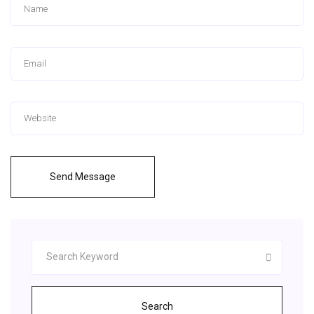
Send Message
Search