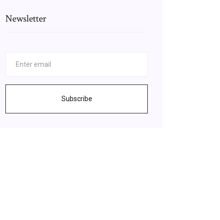
Newsletter
Subscribe