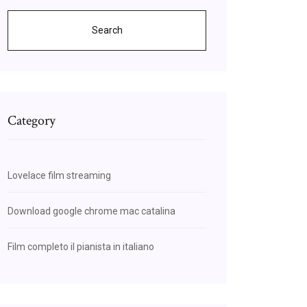
Search
Category
Lovelace film streaming
Download google chrome mac catalina
Film completo il pianista in italiano