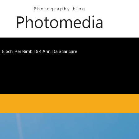
Giochi Per Bimbi Di 4 Anni Da Scaricare