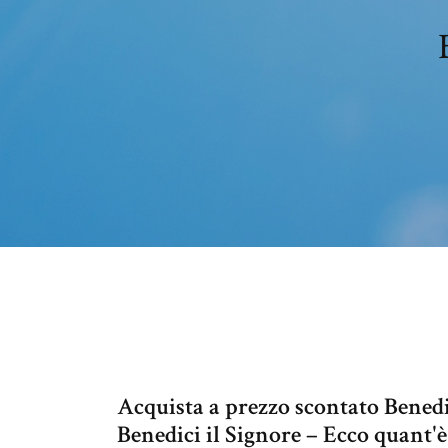
Acquista a prezzo scontato Benedic
Benedici il Signore – Ecco quant'è