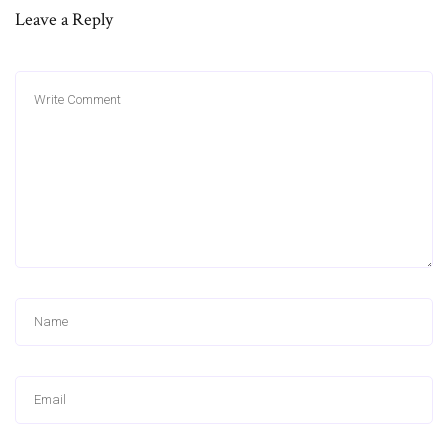
Leave a Reply