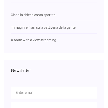
Gloria la chiesa canta spartito
Immagini e frasi sulla cattiveria della gente
A room with a view streaming
Newsletter