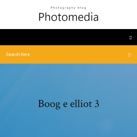
Boog e elliot 3