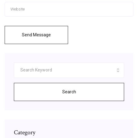
Send Message
Search
Category