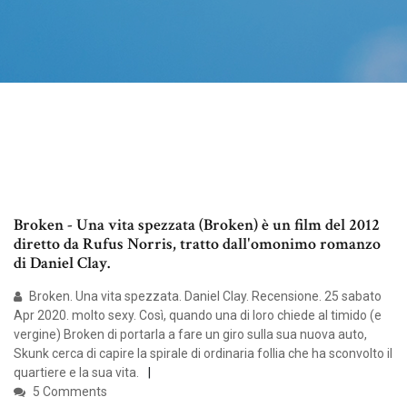
Broken - Una vita spezzata (Broken) è un film del 2012
diretto da Rufus Norris, tratto dall'omonimo romanzo
di Daniel Clay.
Broken. Una vita spezzata. Daniel Clay. Recensione. 25 sabato
Apr 2020. molto sexy. Così, quando una di loro chiede al timido (e
vergine) Broken di portarla a fare un giro sulla sua nuova auto,
Skunk cerca di capire la spirale di ordinaria follia che ha sconvolto il
quartiere e la sua vita.
5 Comments