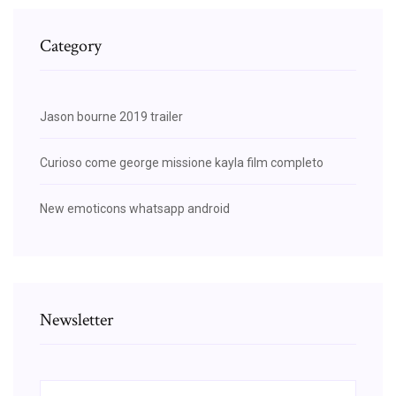
Category
Jason bourne 2019 trailer
Curioso come george missione kayla film completo
New emoticons whatsapp android
Newsletter