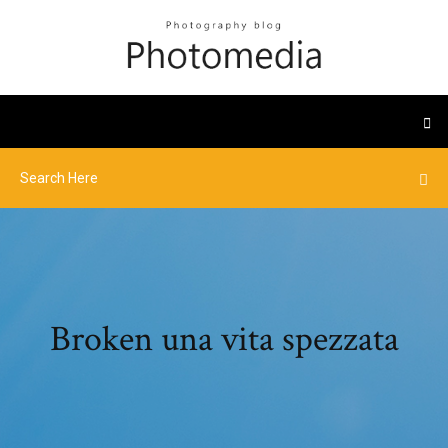
Broken una vita spezzata