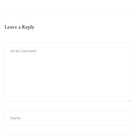
Leave a Reply