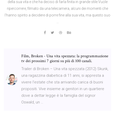
della sua vita e che ha deciso di farla finita in grande stile.Vuole
ripercorrere, filmato da una telecamera, alcuni dei momenti che
l'hanno spinto a decidere di porre fine alla sua vita, ma questo suo
…
Film, Broken - Una vita spezzata: la programmazione
tv dei prossimi 7 giorni su più di 100 canali.
Trailer di Broken – Una vita spezzata (2012) Skunk,
una ragazzina diabetica di 11 anni, si appresta a
vivere l’estate che sta arrivando carica di buoni
propositi. Vive insieme ai genitori in un quartiere
dove a dettar legge è la famiglia del signor
Oswald, un …