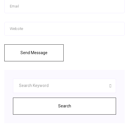
Send Message
Search