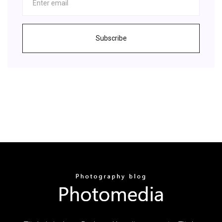
Subscribe