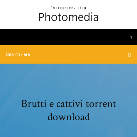
Brutti e cattivi torrent
download