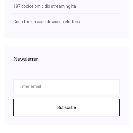
187 codice omicidio streaming ita
Cosa fare in caso di scossa elettrica
Newsletter
Subscribe