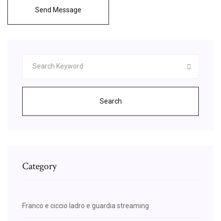
Send Message
Search
Category
Franco e ciccio ladro e guardia streaming