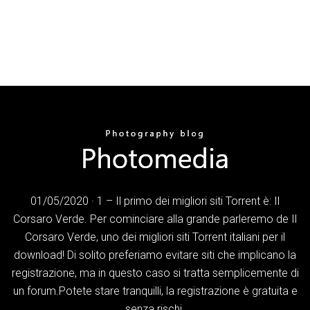
01/05/2020 · 1 – Il primo dei migliori siti Torrent è: Il
Corsaro Verde. Per cominciare alla grande parleremo de Il
Corsaro Verde, uno dei migliori siti Torrent italiani per il
download! Di solito preferiamo evitare siti che implicano la
registrazione, ma in questo caso si tratta semplicemente di
un forum.Potete stare tranquilli, la registrazione è gratuita e
senza rischi.