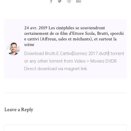
24 avr. 2019 Les cinéphiles se souviendront
certainement de ce film d'Ettore Scola, Brutti, sporchi
e cattivi (Affreux, sales et méchants), et surtout la
scène
Download Brutti.E.Cattivi[Gomez.2017.dvd9] torrent
or any other torrent from Video > Movies DVDR
Direct download via magnet link.
Leave a Reply