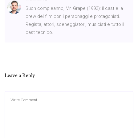
Buon compleanno, Mr. Grape (1993): il cast e la
crew del film con i personaggi e protagonisti.
Regista, attori, sceneggiatori, musicisti e tutto il
cast tecnico.
Leave a Reply