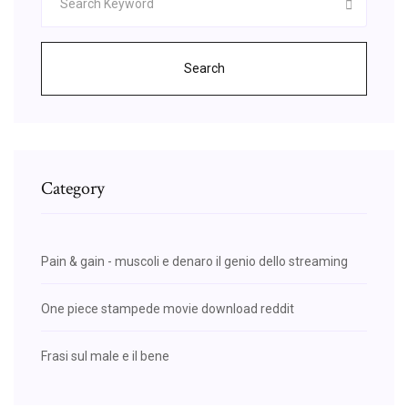
Search
Category
Pain & gain - muscoli e denaro il genio dello streaming
One piece stampede movie download reddit
Frasi sul male e il bene