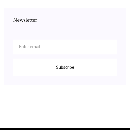
Newsletter
Subscribe