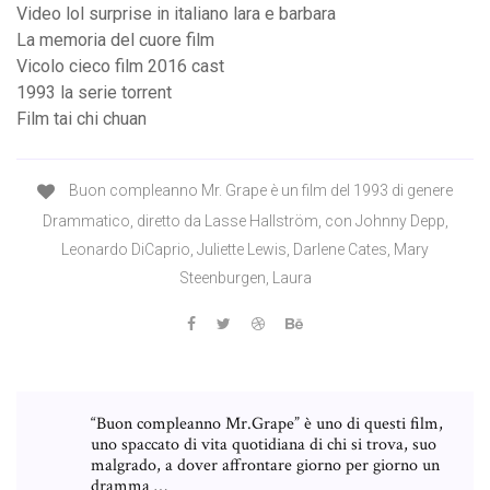
Video lol surprise in italiano lara e barbara
La memoria del cuore film
Vicolo cieco film 2016 cast
1993 la serie torrent
Film tai chi chuan
Buon compleanno Mr. Grape è un film del 1993 di genere
Drammatico, diretto da Lasse Hallström, con Johnny Depp,
Leonardo DiCaprio, Juliette Lewis, Darlene Cates, Mary
Steenburgen, Laura
“Buon compleanno Mr.Grape” è uno di questi film,
uno spaccato di vita quotidiana di chi si trova, suo
malgrado, a dover affrontare giorno per giorno un
dramma …