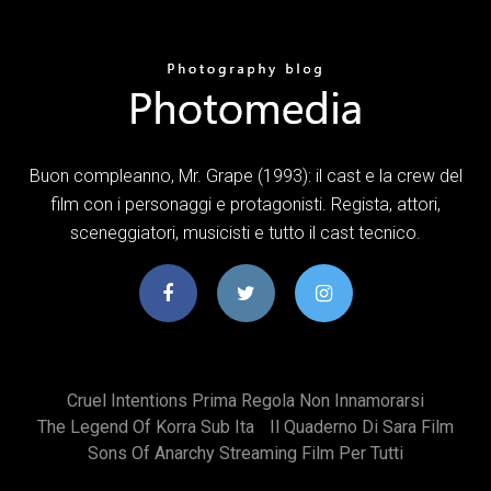
Buon compleanno, Mr. Grape (1993): il cast e la crew del
film con i personaggi e protagonisti. Regista, attori,
sceneggiatori, musicisti e tutto il cast tecnico.
Cruel Intentions Prima Regola Non Innamorarsi
The Legend Of Korra Sub Ita
Il Quaderno Di Sara Film
Sons Of Anarchy Streaming Film Per Tutti