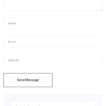
Send Message