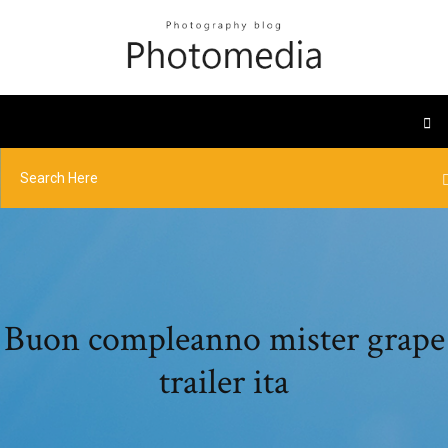
Buon compleanno mister grape
trailer ita