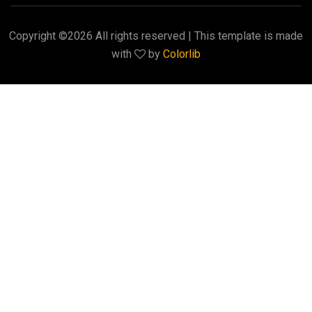
Copyright ©
2026 All rights reserved | This template is made
with
by
Colorlib