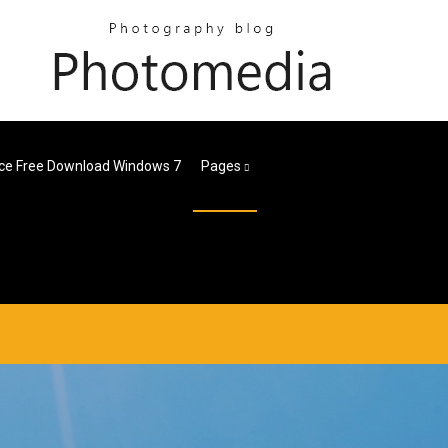
ice Free Download Windows 7
Pages