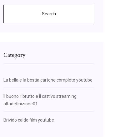
Search
Category
La bella e la bestia cartone completo youtube
Il buono il brutto e il cattivo streaming
altadefinizione01
Brivido caldo film youtube