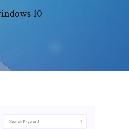
windows 10