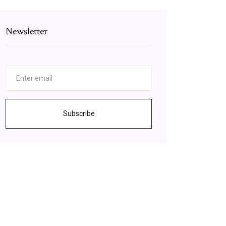
Newsletter
Subscribe