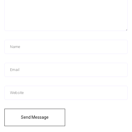
Send Message