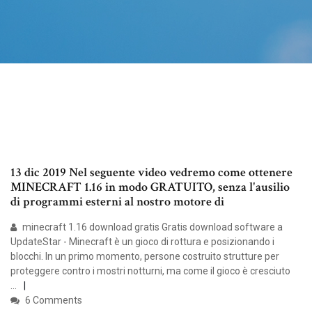
13 dic 2019 Nel seguente video vedremo come ottenere
MINECRAFT 1.16 in modo GRATUITO, senza l'ausilio
di programmi esterni al nostro motore di
minecraft 1.16 download gratis Gratis download software a
UpdateStar - Minecraft è un gioco di rottura e posizionando i
blocchi. In un primo momento, persone costruito strutture per
proteggere contro i mostri notturni, ma come il gioco è cresciuto
…
6 Comments