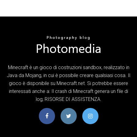
Minecraft è un gioco di costruzioni sandbox, realizzato in
Java da Mojang, in cui è possibile creare qualsiasi cosa. Il
gioco è disponibile su Minecraft.net. Si potrebbe essere
interessati anche a: Il crash di Minecraft genera un file di
log; RISORSE DI ASSISTENZA.