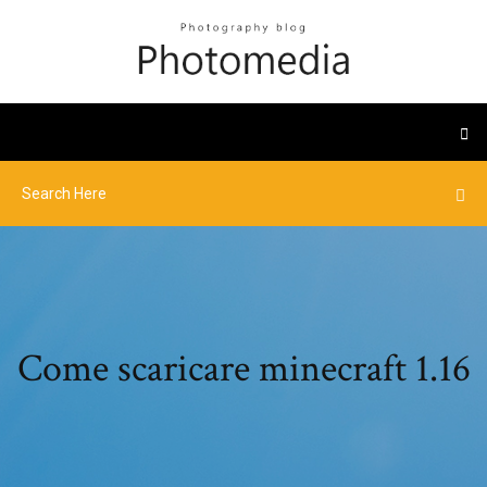
Come scaricare minecraft 1.16