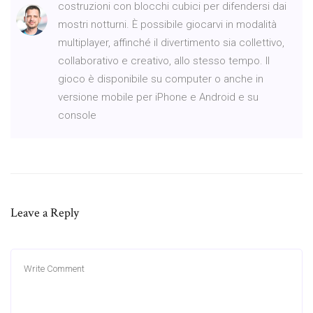
costruzioni con blocchi cubici per difendersi dai
mostri notturni. È possibile giocarvi in modalità
multiplayer, affinché il divertimento sia collettivo,
collaborativo e creativo, allo stesso tempo. Il
gioco è disponibile su computer o anche in
versione mobile per iPhone e Android e su
console
Leave a Reply