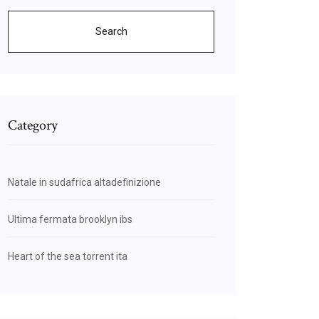
Search
Category
Natale in sudafrica altadefinizione
Ultima fermata brooklyn ibs
Heart of the sea torrent ita