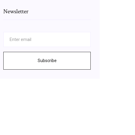
Newsletter
Subscribe