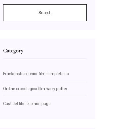
Search
Category
Frankenstein junior film completo ita
Ordine cronologico film harry potter
Cast del film e io non pago