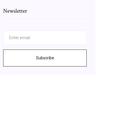
Newsletter
Subscribe