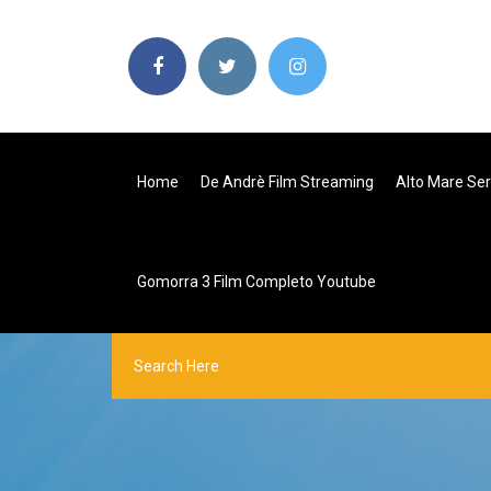
Home
De Andrè Film Streaming
Alto Mare Ser
Gomorra 3 Film Completo Youtube