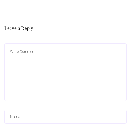
Leave a Reply