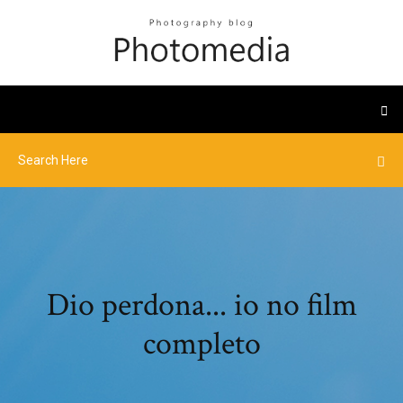
Dio perdona... io no film
completo