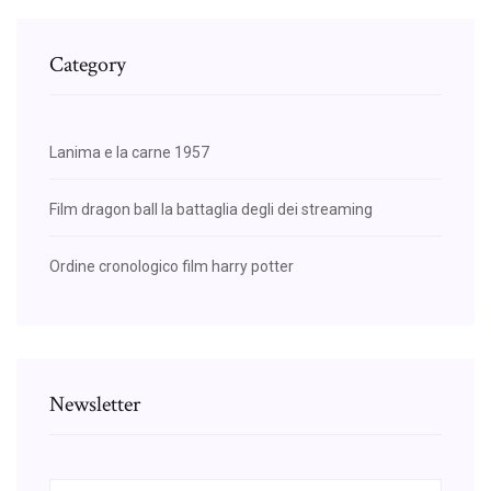
Category
Lanima e la carne 1957
Film dragon ball la battaglia degli dei streaming
Ordine cronologico film harry potter
Newsletter