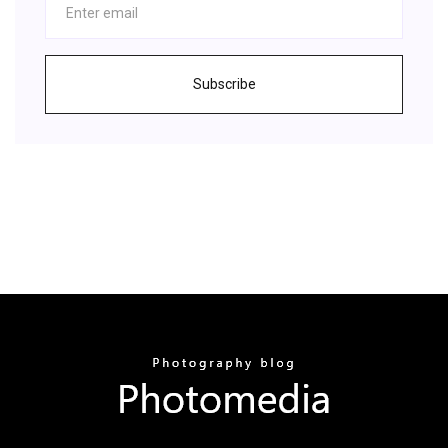
Subscribe