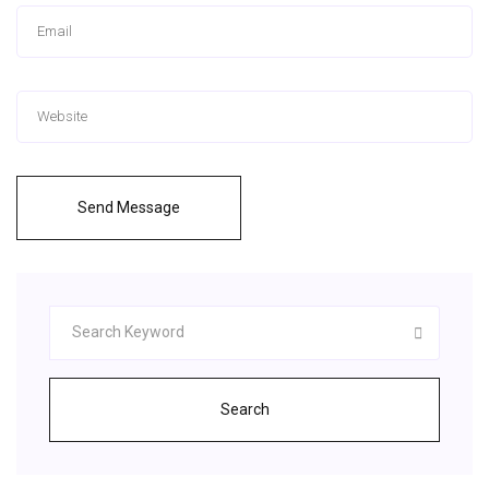
Send Message
Search