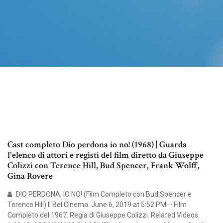
Cast completo Dio perdona io no! (1968) | Guarda
l'elenco di attori e registi del film diretto da Giuseppe
Colizzi con Terence Hill, Bud Spencer, Frank Wolff,
Gina Rovere
DIO PERDONA, IO NO! (Film Completo con Bud Spencer e
Terence Hill) Il Bel Cinema. June 6, 2019 at 5:52 PM · · Film
Completo del 1967. Regia di Giuseppe Colizzi. Related Videos.