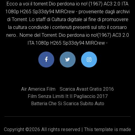
Ecco a voi il torrent Dio perdona io no! (1967) AC3 2.0 ITA
1080p H265 Sp33dy94 MIRCrew - proveniente dagli archivi
di Torrent. Lo staff di Cultura digitale al fine di promuovere
la cultura condivide i contenuti presenti sul sito il corsaro
nero.. Nome del Torrent: Dio perdona io no!(1967) AC3 2.0
ITA 1080p H265 Sp33dy94 MIRCrew -
Air America Film
Scarica Avast Gratis 2016
Film Senza Limiti It Il Pagliaccio 2017
Batteria Che Si Scarica Subito Auto
Copyright ©
2026 All rights reserved | This template is made