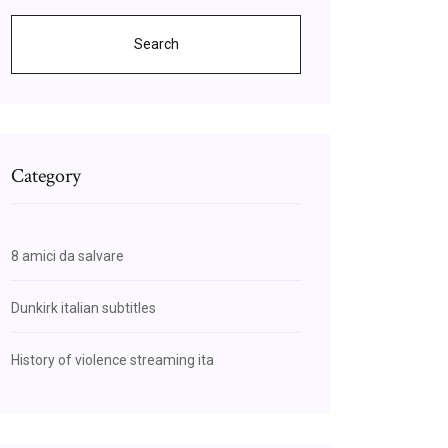
Search
Category
8 amici da salvare
Dunkirk italian subtitles
History of violence streaming ita