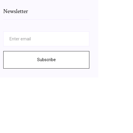
Newsletter
Subscribe