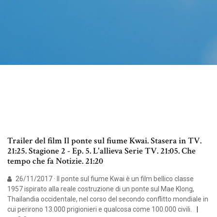
Trailer del film Il ponte sul fiume Kwai. Stasera in TV.
21:25. Stagione 2 - Ep. 5. L'allieva Serie TV. 21:05. Che
tempo che fa Notizie. 21:20
26/11/2017 · Il ponte sul fiume Kwai è un film bellico classe
1957 ispirato alla reale costruzione di un ponte sul Mae Klong,
Thailandia occidentale, nel corso del secondo conflitto mondiale in
cui perirono 13.000 prigionieri e qualcosa come 100.000 civili.