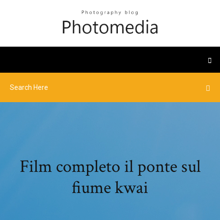
Film completo il ponte sul
fiume kwai