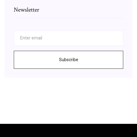
Newsletter
Subscribe