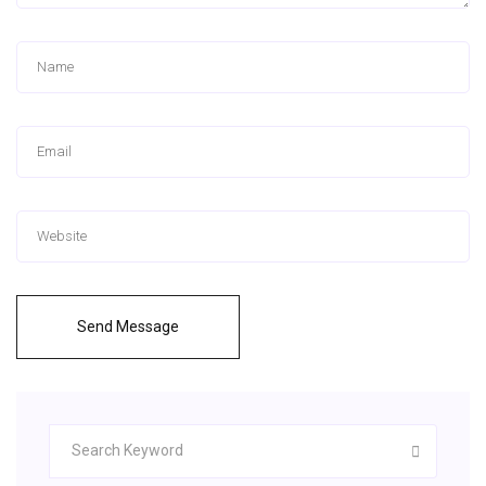
Send Message