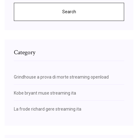
Search
Category
Grindhouse a prova di morte streaming openload
Kobe bryant muse streaming ita
La frode richard gere streaming ita