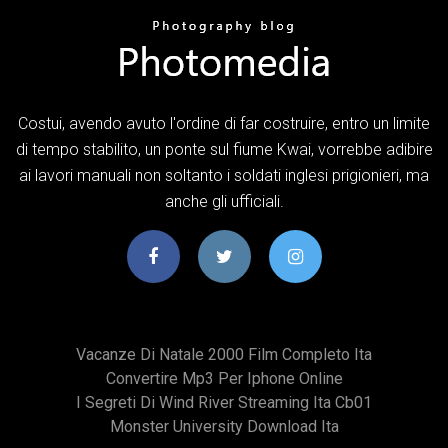
Costui, avendo avuto l'ordine di far costruire, entro un limite
di tempo stabilito, un ponte sul fiume Kwai, vorrebbe adibire
ai lavori manuali non soltanto i soldati inglesi prigionieri, ma
anche gli ufficiali.
Vacanze Di Natale 2000 Film Completo Ita
Convertire Mp3 Per Iphone Online
I Segreti Di Wind River Streaming Ita Cb01
Monster University Download Ita