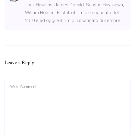
Jack Hawkins, James Donald, Sessue Hayakawa,
William Holden. E' stato il film più scaricato del
2010 e ad oggi è il film più scaricato di sempre.
Leave a Reply