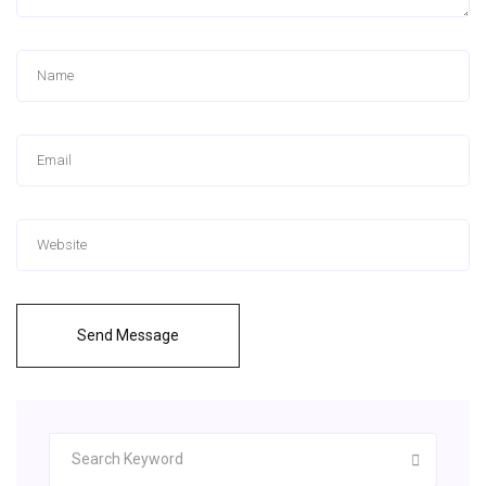
Send Message