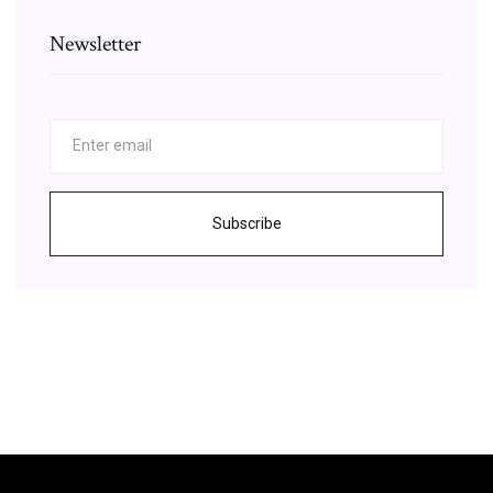
Newsletter
Subscribe