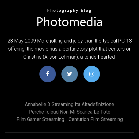
28 May 2009 More jolting and juicy than the typical PG-13
offering, the movie has a perfunctory plot that centers on
Christine (Alison Lohman), a tenderhearted
Annabelle 3 Streaming Ita Altadefinizione
Perche Icloud Non Mi Scarica Le Foto
Film Gamer Streaming
Centurion Film Streaming