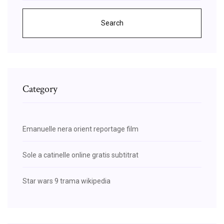
Search
Category
Emanuelle nera orient reportage film
Sole a catinelle online gratis subtitrat
Star wars 9 trama wikipedia