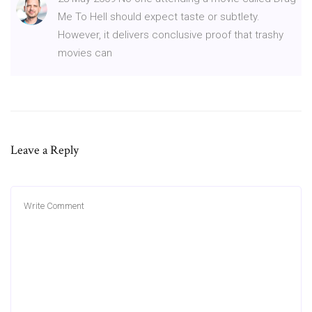
Me To Hell should expect taste or subtlety.
However, it delivers conclusive proof that trashy
movies can
Leave a Reply