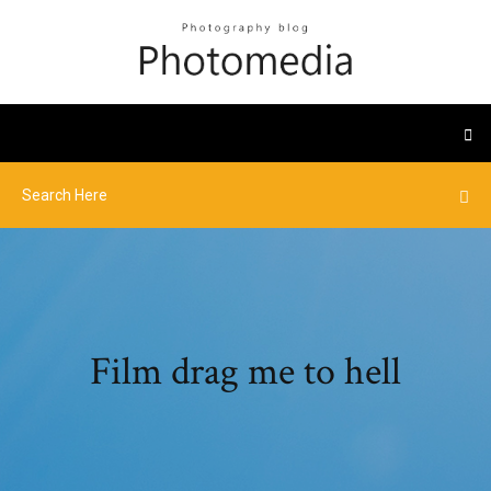
Film drag me to hell