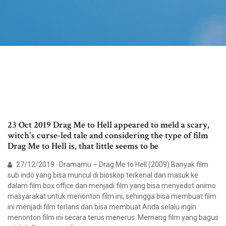
23 Oct 2019 Drag Me to Hell appeared to meld a scary,
witch's curse-led tale and considering the type of film
Drag Me to Hell is, that little seems to be
27/12/2019 · Dramamu – Drag Me to Hell (2009) Banyak film
sub indo yang bisa muncul di bioskop terkenal dan masuk ke
dalam film box office dan menjadi film yang bisa menyedot animo
masyarakat untuk menonton film ini, sehingga bisa membuat film
ini menjadi film terlaris dan bisa membuat Anda selalu ingin
menonton film ini secara terus menerus. Memang film yang bagus