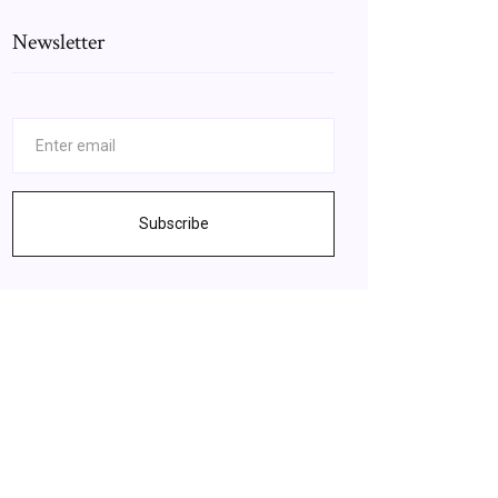
Newsletter
Subscribe