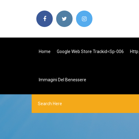
Home
Google Web Store Trackid=sp-006
Http
Immagini Del Benessere