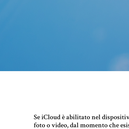
Se iCloud è abilitato nel dispositi
foto o video, dal momento che esi