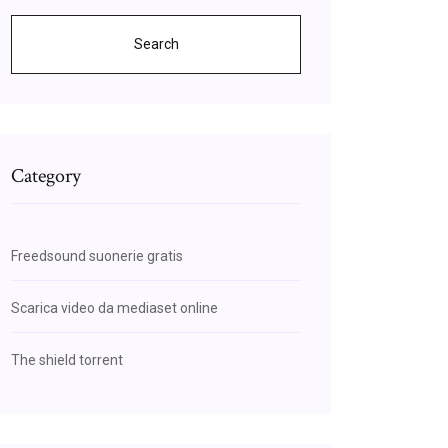
Search
Category
Freedsound suonerie gratis
Scarica video da mediaset online
The shield torrent