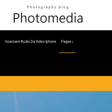
Scaricare Audio Da Video Iphone
Pages