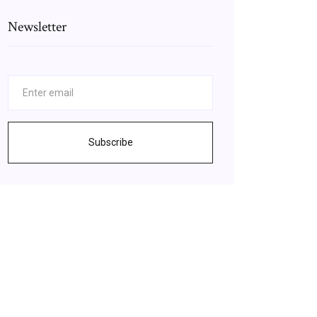
Newsletter
Subscribe