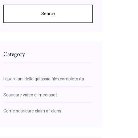
Search
Category
I guardiani della galassia film completo ita
Scaricare video di mediaset
Come scaricare clash of clans