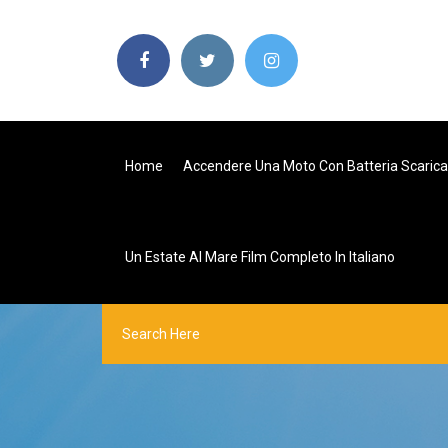
Home
Accendere Una Moto Con Batteria Scarica
Un Estate Al Mare Film Completo In Italiano