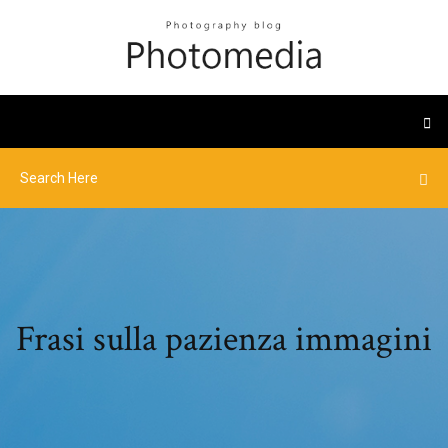
Frasi sulla pazienza immagini