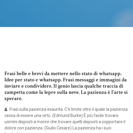
Frasi belle e brevi da mettere nello stato di whatsapp.
Idee per stato e whatsapp. Frasi messaggi e immagini da
inviare e condividere. Il genio lascia qualche traccia di
zampetta come la lepre sulla neve. La pazienza è l'arte si
sperare.
Frasi sulla pazienza esaurita. C’è limite oltre il quale la pazienza
cessa di essere una virtù. (Edmund Burke) È più facile trovare
uomini disposti a morire che trovare quelli disposti a sopportare il
dolore con pazienza. (Giulio Cesare) La pazienza ha i suoi