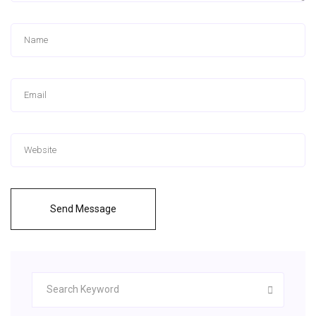
Send Message