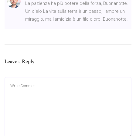
La pazienza ha più potere della forza, Buonanotte.
Un cielo La vita sulla terra è un passo, l'amore un
miraggio, ma l'amicizia è un filo d'oro. Buonanotte.
Leave a Reply