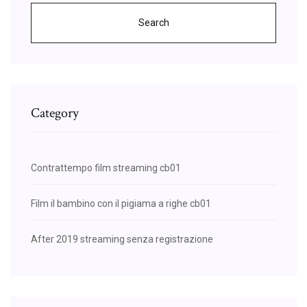
Search
Category
Contrattempo film streaming cb01
Film il bambino con il pigiama a righe cb01
After 2019 streaming senza registrazione