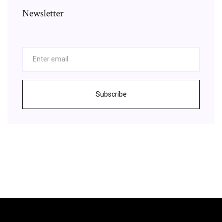
Newsletter
Subscribe