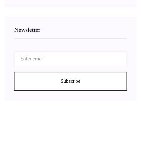
Newsletter
Subscribe