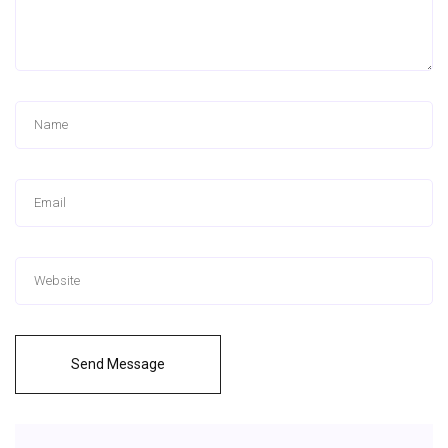
Send Message