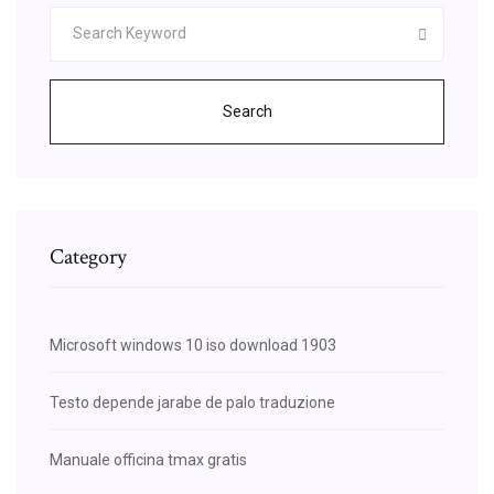
Search
Category
Microsoft windows 10 iso download 1903
Testo depende jarabe de palo traduzione
Manuale officina tmax gratis