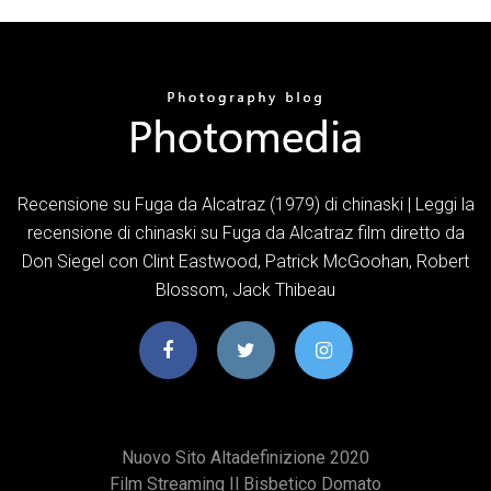
Recensione su Fuga da Alcatraz (1979) di chinaski | Leggi la
recensione di chinaski su Fuga da Alcatraz film diretto da
Don Siegel con Clint Eastwood, Patrick McGoohan, Robert
Blossom, Jack Thibeau
Nuovo Sito Altadefinizione 2020
Film Streaming Il Bisbetico Domato