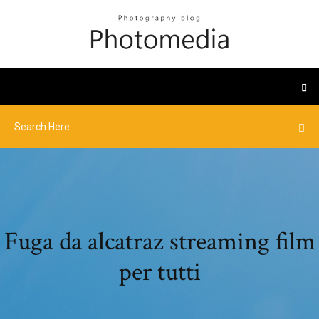
Fuga da alcatraz streaming film
per tutti