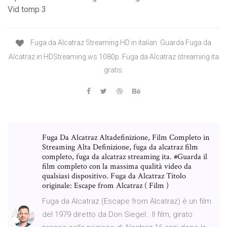
Vid tomp 3
Fuga da Alcatraz Streaming HD in italian. Guarda Fuga da
Alcatraz in HDStreaming.ws 1080p. Fuga da Alcatraz streaming ita
gratis.
Fuga Da Alcatraz Altadefinizione, Film Completo in
Streaming Alta Definizione, fuga da alcatraz film
completo, fuga da alcatraz streaming ita. #Guarda il
film completo con la massima qualità video da
qualsiasi dispositivo. Fuga da Alcatraz Titolo
originale: Escape from Alcatraz ( Film )
Fuga da Alcatraz (Escape from Alcatraz) è un film
del 1979 diretto da Don Siegel.. Il film, girato