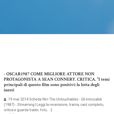
- OSCAR1987 COME MIGLIORE ATTORE NON
PROTAGONISTA A SEAN CONNERY. CRITICA. "I temi
principali di questo film sono positivi: la lotta degli
inesti
19 mar 2014 Scheda film The Untouchables - Gli intoccabili
(1987) - Streaming | Leggi la recensione, trama, cast completo,
critica e guarda trailer, foto,