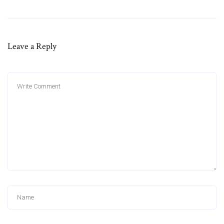
Leave a Reply