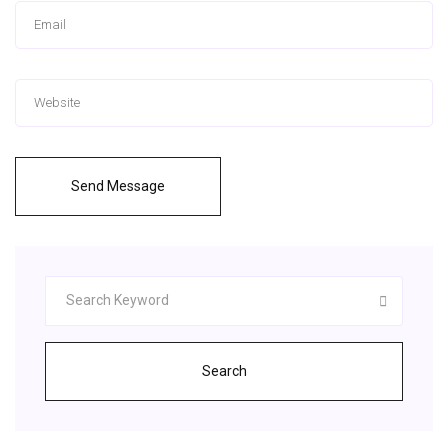
Send Message
Search