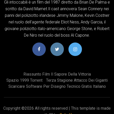
Gli intoccabili è un film del 1987 diretto da Brian De Palma e
scritto da David Mamet.Il cast annovera Sean Connery nei
panni del poliziotto irlandese Jimmy Malone, Kevin Costner
nel ruolo dell'agente federale Eliot Ness, Andy Garcia, il
giovane poliziotto italo-americano George Stone, e Robert
De Niro nel ruolo del boss Al Capone.
Riassunto Film Il Sapore Della Vittoria
Spazio 1999 Torrent
Terza Stagione Attacco Dei Giganti
Scaricare Software Per Disegno Tecnico Gratis Italiano
Copyright ©
2026 All rights reserved | This template is made