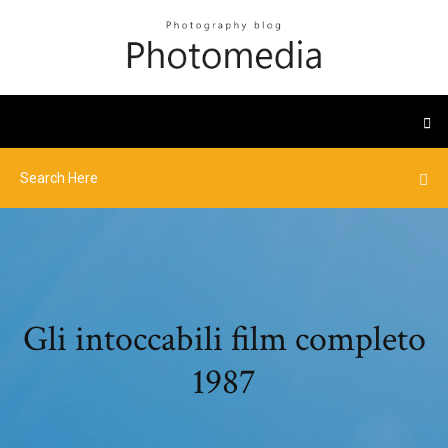
Gli intoccabili film completo
1987