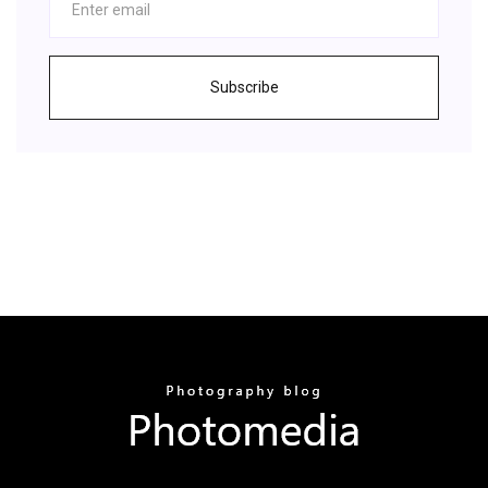
Subscribe