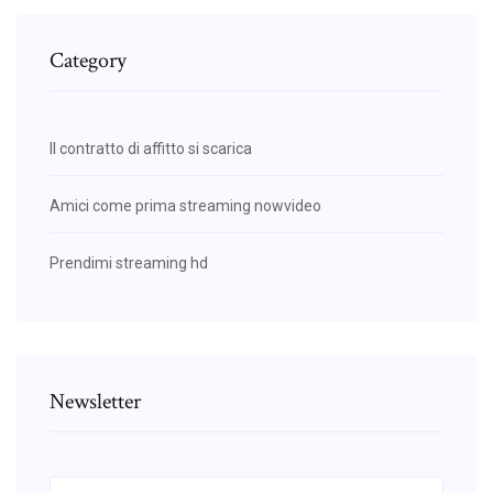
Category
Il contratto di affitto si scarica
Amici come prima streaming nowvideo
Prendimi streaming hd
Newsletter