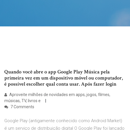
Quando você abre o app Google Play Música pela
primeira vez em um dispositivo móvel ou computador,
é possível escolher qual conta usar. Após fazer login
Aproveite milhões de novidades em apps, jogos, filmes,
músicas, TV, livros e
7 Comments
Google Play (antigamente conhecido como Android Market)
é um serviço de distribuição digital O Google Play foi lançado