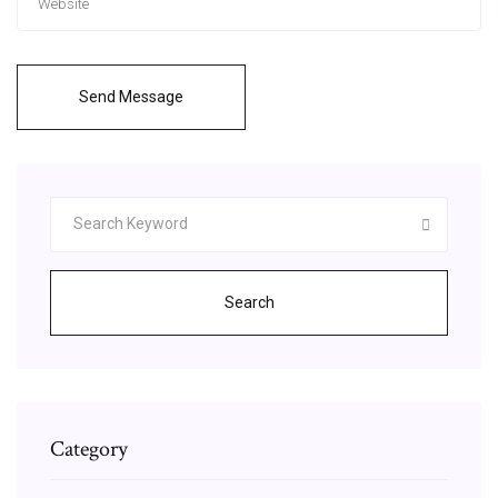
Send Message
Search
Category