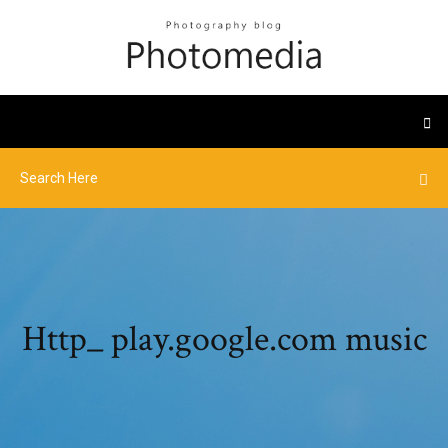
Http_ play.google.com music