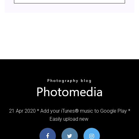
21 Apr 2020 * Add your iTunes® music to Google Play *
Easily upload new