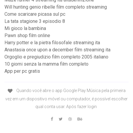
Will hunting genio ribelle film completo streaming
Come scaricare picasa sul pc
La tata stagione 3 episodio 8
Mi gioco la bambina
Pawn shop film online
Harry potter e la pietra filosofale streaming ita
Anastasia once upon a december film streaming ita
Orgoglio e pregiudizio film completo 2005 italiano
10 giorni senza la mamma film completo
App per pc gratis
Quando você abre o app Google Play Música pela primeira
vez em um dispositivo móvel ou computador, é possível escolher
qual conta usar. Após fazer login