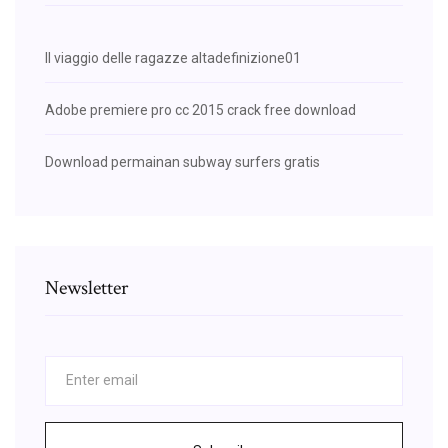
Il viaggio delle ragazze altadefinizione01
Adobe premiere pro cc 2015 crack free download
Download permainan subway surfers gratis
Newsletter