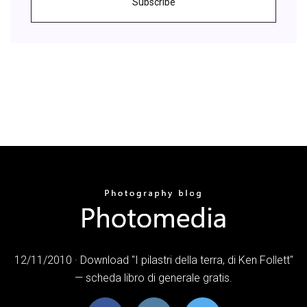
Subscribe
12/11/2010 · Download "I pilastri della terra, di Ken Follett"
— scheda libro di generale gratis.