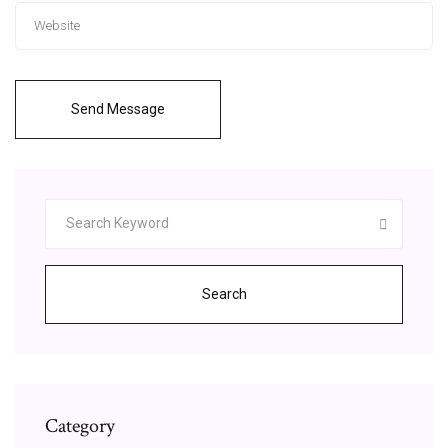
Send Message
Search
Category