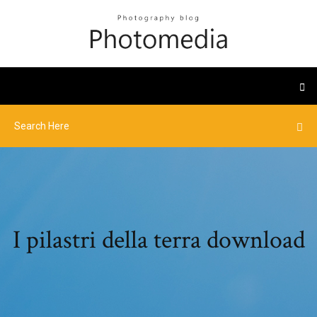
I pilastri della terra download