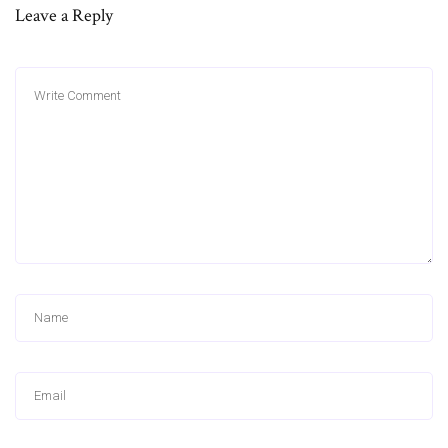
Leave a Reply