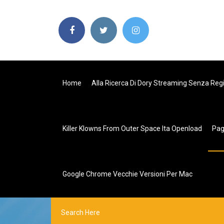
Home
Alla Ricerca Di Dory Streaming Senza Reg
Killer Klowns From Outer Space Ita Openload
Pa
Google Chrome Vecchie Versioni Per Mac