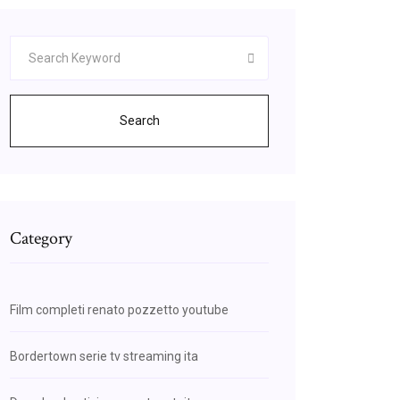
Search
Category
Film completi renato pozzetto youtube
Bordertown serie tv streaming ita