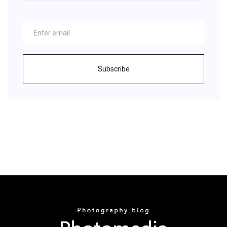
Subscribe