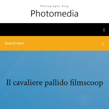
Il cavaliere pallido filmscoop