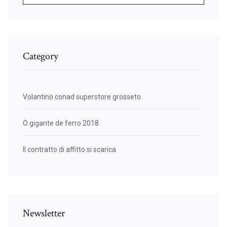
Category
Volantino conad superstore grosseto
O gigante de ferro 2018
Il contratto di affitto si scarica
Newsletter