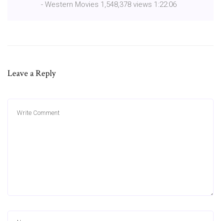
- Western Movies 1,548,378 views 1:22:06
Leave a Reply