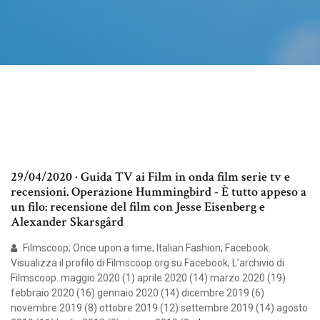
29/04/2020 · Guida TV ai Film in onda film serie tv e
recensioni. Operazione Hummingbird - È tutto appeso a
un filo: recensione del film con Jesse Eisenberg e
Alexander Skarsgård
Filmscoop; Once upon a time; Italian Fashion; Facebook.
Visualizza il profilo di Filmscoop.org su Facebook; L’archivio di
Filmscoop. maggio 2020 (1) aprile 2020 (14) marzo 2020 (19)
febbraio 2020 (16) gennaio 2020 (14) dicembre 2019 (6)
novembre 2019 (8) ottobre 2019 (12) settembre 2019 (14) agosto