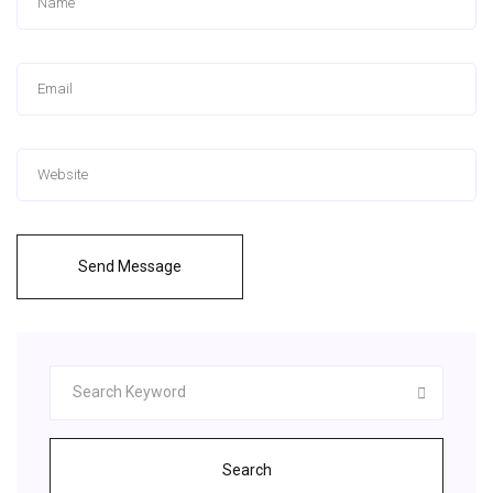
Send Message
Search