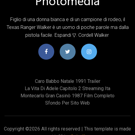
Figlio di una donna bianca e di un campione di rodeo, il
Texas Ranger Walker è un uomo di poche parole ma dalla
pistola facile. Espandi ▽. Cordell Walker
Caro Babbo Natale 1991 Trailer
La Vita Di Adele Capitolo 2 Streaming Ita
Montecarlo Gran Casinò 1987 Film Completo
Sfondo Per Sito Web
Copyright ©
2026 All rights reserved | This template is made