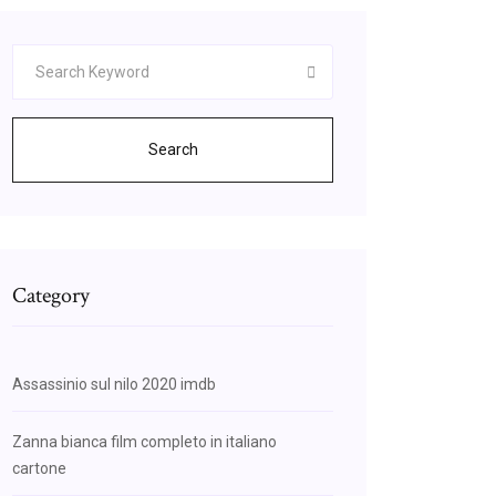
Search
Category
Assassinio sul nilo 2020 imdb
Zanna bianca film completo in italiano
cartone