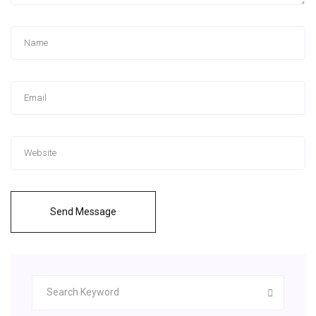
Send Message