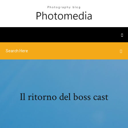
Il ritorno del boss cast