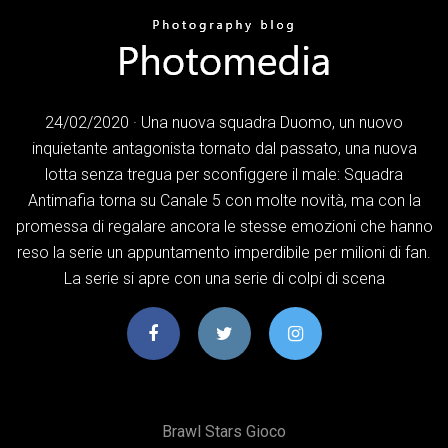
24/02/2020 · Una nuova squadra Duomo, un nuovo
inquietante antagonista tornato dal passato, una nuova
lotta senza tregua per sconfiggere il male: Squadra
Antimafia torna su Canale 5 con molte novità, ma con la
promessa di regalare ancora le stesse emozioni che hanno
reso la serie un appuntamento imperdibile per milioni di fan.
La serie si apre con una serie di colpi di scena
Brawl Stars Gioco