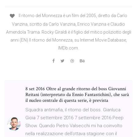
Il ritorno del Monnezza è un film del 2005, diretto da Carlo
Vanzina, scritto da Carlo Vanzina, Enrico Vanzina e Claudio
Amendola Trama. Rocky Giraldi è il figlio del mitico poliziotto degli
anni (EN) Il ritorno del Monnezza, su Internet Movie Database,
IMDb.com.
8 set 2016 Oltre al grande ritorno del boss Giovanni
Reitani (interpretato da Ennio Fantastichini), che sarà
il nucleo centrale di questa serie, è prevista
Squadra antimafia, il ritorno del boss. Gianluca
Gioia 7 settembre 2016 7 settembre 2016 Peep
Show. Quando Pietro Valsecchi mi ha coinvolto
nella realizzazione dell’ottava stagione con il