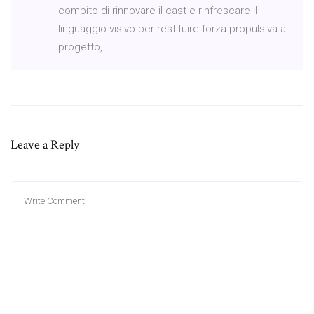
compito di rinnovare il cast e rinfrescare il
linguaggio visivo per restituire forza propulsiva al
progetto,
Leave a Reply