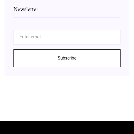
Newsletter
Subscribe