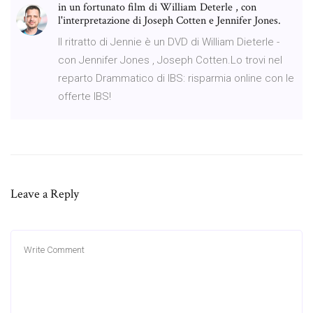
in un fortunato film di William Deterle , con
l'interpretazione di Joseph Cotten e Jennifer Jones.
Il ritratto di Jennie è un DVD di William Dieterle -
con Jennifer Jones , Joseph Cotten.Lo trovi nel
reparto Drammatico di IBS: risparmia online con le
offerte IBS!
Leave a Reply