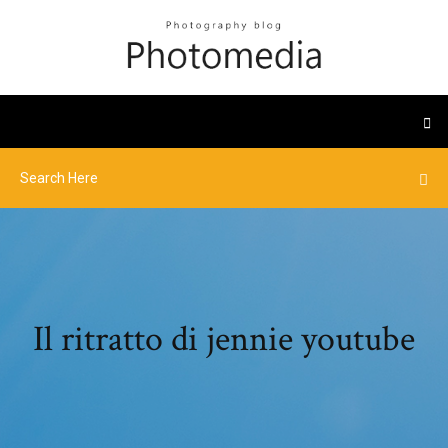
Il ritratto di jennie youtube