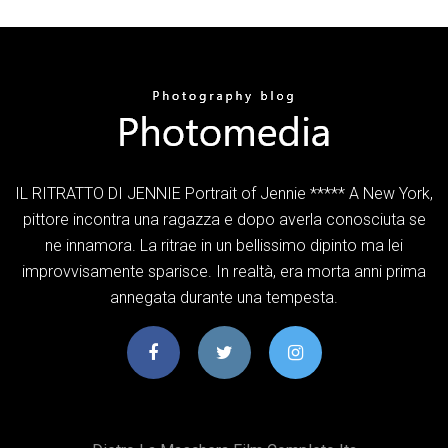
IL RITRATTO DI JENNIE Portrait of Jennie ***** A New York,
pittore incontra una ragazza e dopo averla conosciuta se
ne innamora. La ritrae in un bellissimo dipinto ma lei
improvvisamente sparisce. In realtà, era morta anni prima
annegata durante una tempesta.