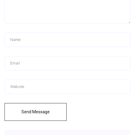
Send Message