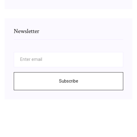
Newsletter
Subscribe