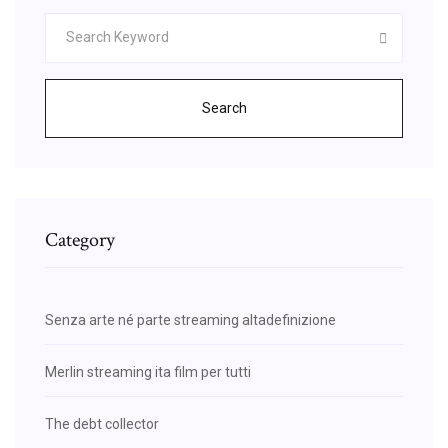
Search
Category
Senza arte né parte streaming altadefinizione
Merlin streaming ita film per tutti
The debt collector