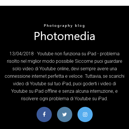
13/04/2018 · Youtube non funziona su iPad - problema
risolto nel miglior modo possibile Siccome puoi guardare
solo video di Youtube online, devi sempre avere una
connessione internet perfetta e veloce. Tuttavia, se scarichi
video di Youtube sul tuo iPad, puoi goderti i video di
Youtube su iPad offline e senza alcuna interruzione, e
risolvere ogni problema di Youtube su iPad.