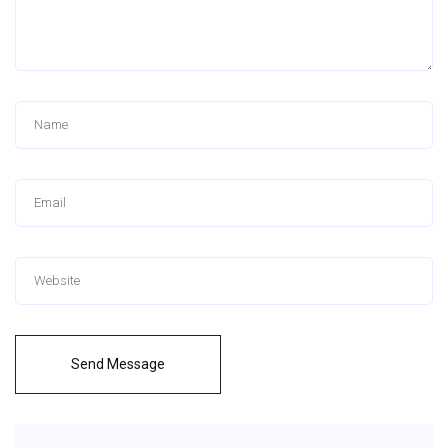
Send Message