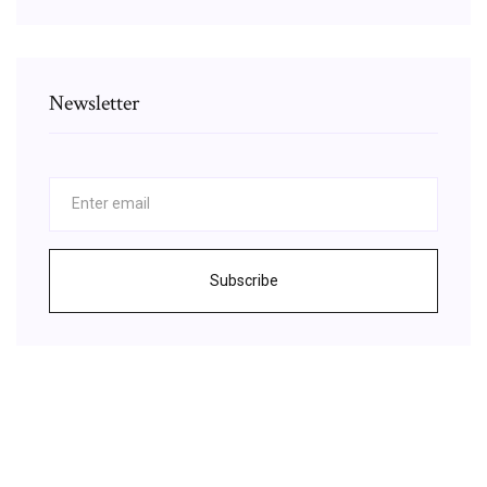
Newsletter
Subscribe