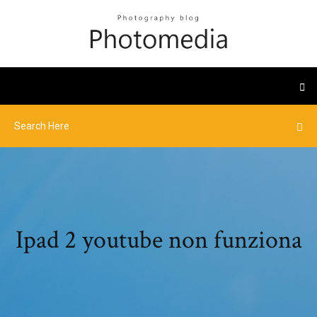
Ipad 2 youtube non funziona