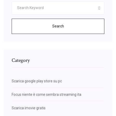
Search
Category
Scarica google play store su pc
Focus niente è come sembra streaming ita
Scarica imovie gratis