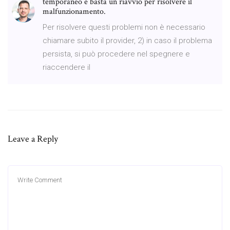
temporaneo e basta un riavvio per risolvere il
malfunzionamento.
Per risolvere questi problemi non è necessario
chiamare subito il provider, 2) in caso il problema
persista, si può procedere nel spegnere e
riaccendere il
Leave a Reply