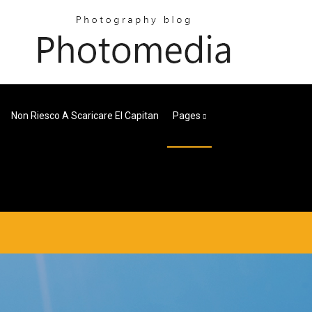
Non Riesco A Scaricare El Capitan
Pages