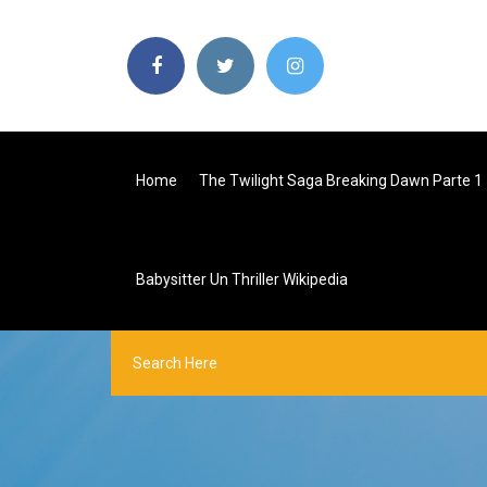
Home
The Twilight Saga Breaking Dawn Parte 1
Babysitter Un Thriller Wikipedia