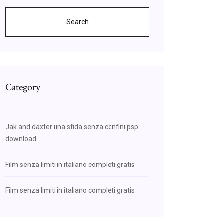
Search
Category
Jak and daxter una sfida senza confini psp
download
Film senza limiti in italiano completi gratis
Film senza limiti in italiano completi gratis