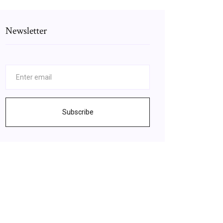
Newsletter
Subscribe