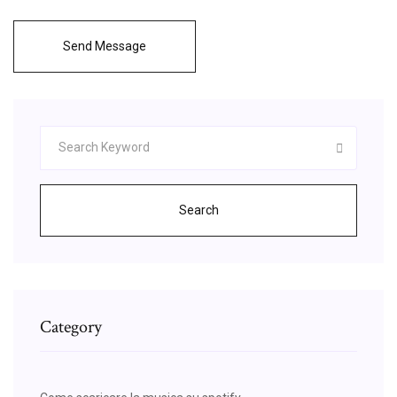
Send Message
Search
Category