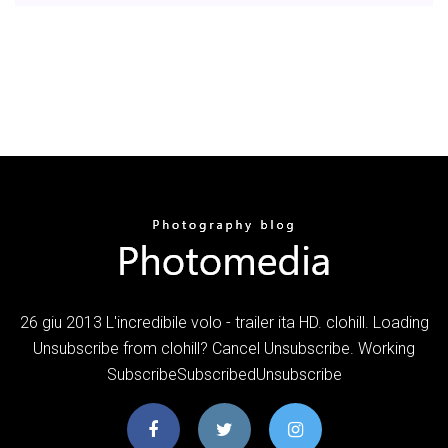
26 giu 2013 L'incredibile volo - trailer ita HD. clohill. Loading
Unsubscribe from clohill? Cancel Unsubscribe. Working
SubscribeSubscribedUnsubscribe