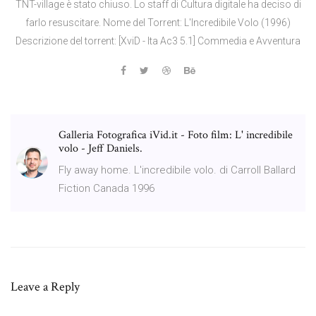
TNT-village è stato chiuso. Lo staff di Cultura digitale ha deciso di
farlo resuscitare. Nome del Torrent: L'Incredibile Volo (1996)
Descrizione del torrent: [XviD - Ita Ac3 5.1] Commedia e Avventura
Galleria Fotografica iVid.it - Foto film: L' incredibile
volo - Jeff Daniels.
Fly away home. L'incredibile volo. di Carroll Ballard
Fiction Canada 1996
Leave a Reply