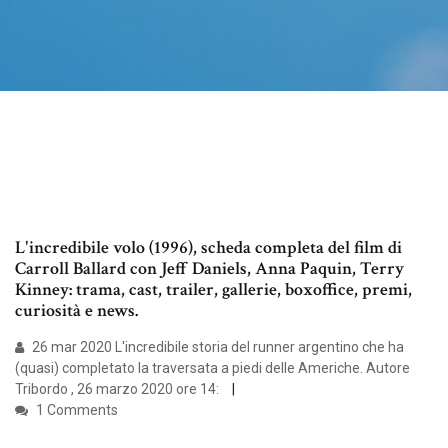
L'incredibile volo (1996), scheda completa del film di
Carroll Ballard con Jeff Daniels, Anna Paquin, Terry
Kinney: trama, cast, trailer, gallerie, boxoffice, premi,
curiosità e news.
26 mar 2020 L'incredibile storia del runner argentino che ha
(quasi) completato la traversata a piedi delle Americhe. Autore
Tribordo , 26 marzo 2020 ore 14:
1 Comments