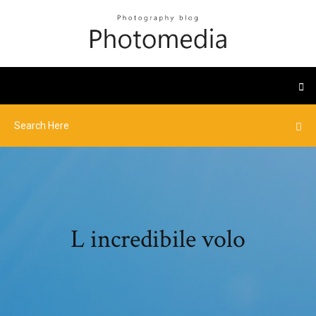
L incredibile volo