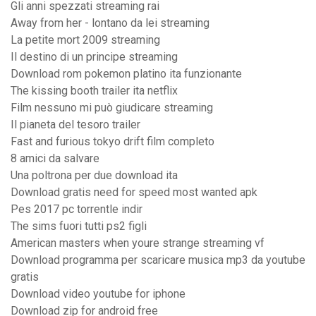
Gli anni spezzati streaming rai
Away from her - lontano da lei streaming
La petite mort 2009 streaming
Il destino di un principe streaming
Download rom pokemon platino ita funzionante
The kissing booth trailer ita netflix
Film nessuno mi può giudicare streaming
Il pianeta del tesoro trailer
Fast and furious tokyo drift film completo
8 amici da salvare
Una poltrona per due download ita
Download gratis need for speed most wanted apk
Pes 2017 pc torrentle indir
The sims fuori tutti ps2 figli
American masters when youre strange streaming vf
Download programma per scaricare musica mp3 da youtube
gratis
Download video youtube for iphone
Download zip for android free