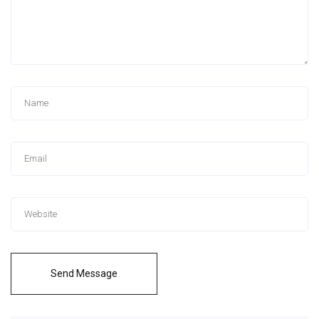
Send Message