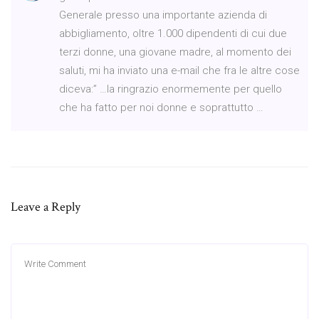
Generale presso una importante azienda di
abbigliamento, oltre 1.000 dipendenti di cui due
terzi donne, una giovane madre, al momento dei
saluti, mi ha inviato una e-mail che fra le altre cose
diceva:” …la ringrazio enormemente per quello
che ha fatto per noi donne e soprattutto …
Leave a Reply