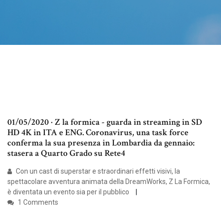
01/05/2020 · Z la formica - guarda in streaming in SD
HD 4K in ITA e ENG. Coronavirus, una task force
conferma la sua presenza in Lombardia da gennaio:
stasera a Quarto Grado su Rete4
Con un cast di superstar e straordinari effetti visivi, la
spettacolare avventura animata della DreamWorks, Z La Formica,
è diventata un evento sia per il pubblico
1 Comments