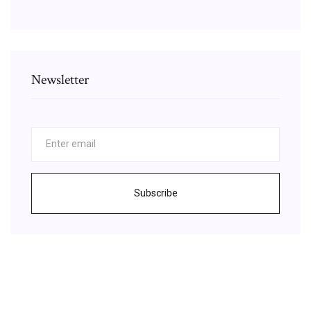
Newsletter
Subscribe