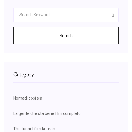
Search
Category
Nomadi così sia
La gente che sta bene film completo
The tunnel film korean