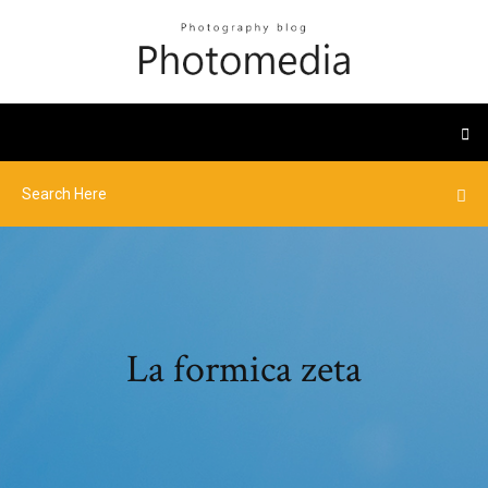
La formica zeta