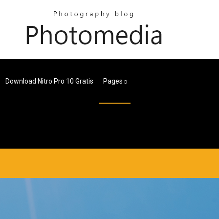
Download Nitro Pro 10 Gratis
Pages