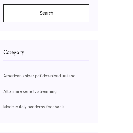
Search
Category
American sniper pdf download italiano
Alto mare serie tv streaming
Made in italy academy facebook