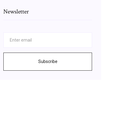
Newsletter
Subscribe