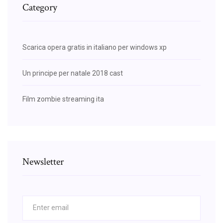
Category
Scarica opera gratis in italiano per windows xp
Un principe per natale 2018 cast
Film zombie streaming ita
Newsletter