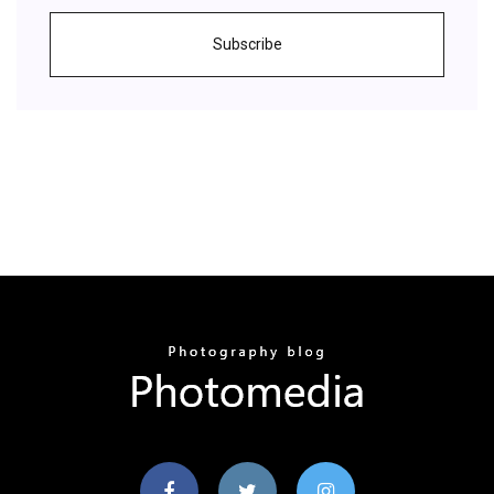
Subscribe