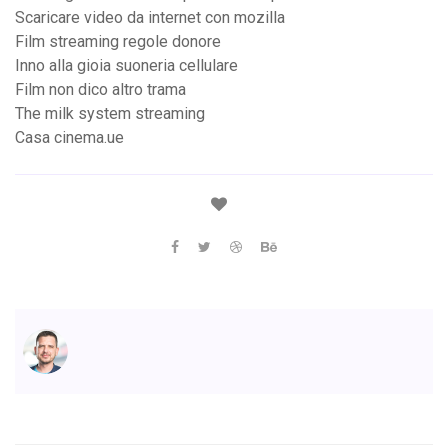
Scaricare video da internet con mozilla
Film streaming regole donore
Inno alla gioia suoneria cellulare
Film non dico altro trama
The milk system streaming
Casa cinema.ue