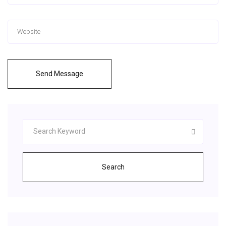
Send Message
Search