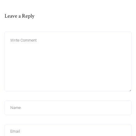
Leave a Reply