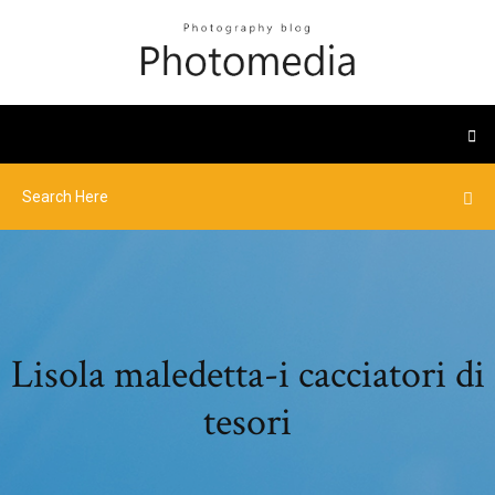
Lisola maledetta-i cacciatori di
tesori