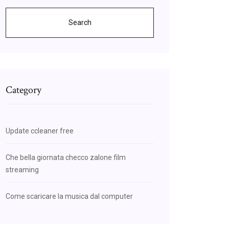
Search
Category
Update ccleaner free
Che bella giornata checco zalone film
streaming
Come scaricare la musica dal computer