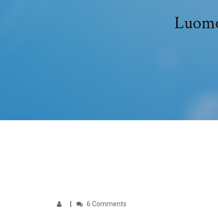
Luomo 
6 Comments