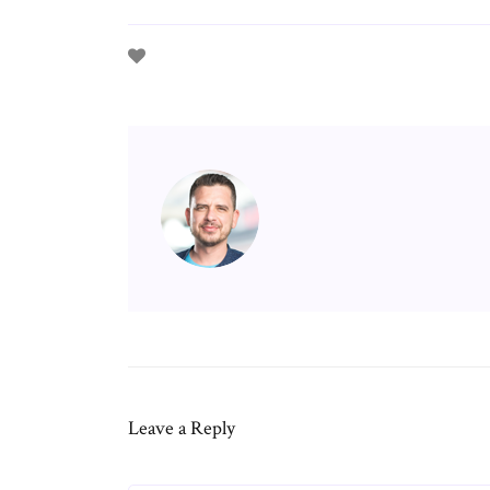
Leave a Reply