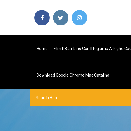
Home
Film Il Bambino Con Il Pigiama A Righe Cb
Download Google Chrome Mac Catalina