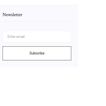
Newsletter
Subscribe