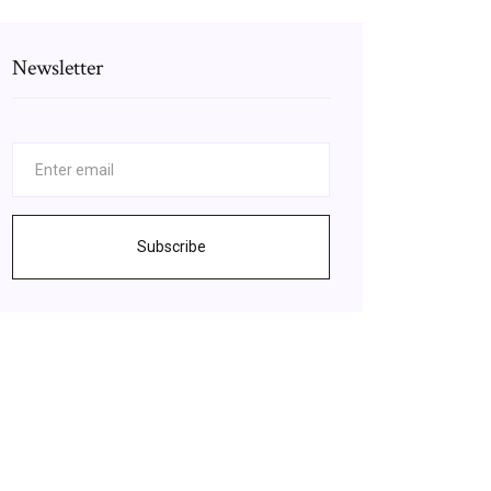
Newsletter
Subscribe