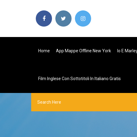
Home
App Mappe Offline New York
Io E Marle
Film Inglese Con Sottotitoli In Italiano Gratis