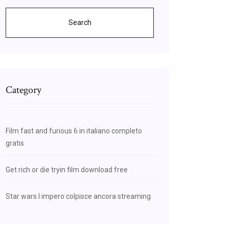
Search
Category
Film fast and furious 6 in italiano completo
gratis
Get rich or die tryin film download free
Star wars l impero colpisce ancora streaming