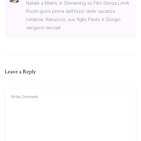
Natale a Miami, in Streaming su Film Senza Limiti.
Pochi giorni prima dell'inizio delle vacanze
natalizie, Ranuccio, suo figlio Paolo e Giorgio
vengono lasciati …
Leave a Reply