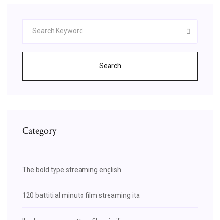
Search
Category
The bold type streaming english
120 battiti al minuto film streaming ita