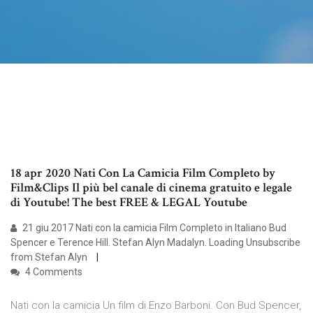
18 apr 2020 Nati Con La Camicia Film Completo by
Film&Clips Il più bel canale di cinema gratuito e legale
di Youtube! The best FREE & LEGAL Youtube
21 giu 2017 Nati con la camicia Film Completo in Italiano Bud
Spencer e Terence Hill. Stefan Alyn Madalyn. Loading Unsubscribe
from Stefan Alyn
4 Comments
Nati con la camicia Un film di Enzo Barboni. Con Bud Spencer,