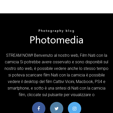
STREAM NOW!! Benvenuto al nostro web, Film Nati con la
camicia Si potrebbe avere osservato e sono disponibili sul
nostro sito web, è possibile vedere anche lo stesso tempo
si poteva scaricare film Nati con la camicia è possibile
vedere il desktop del film Cattivi Vicini, Macbook, PS4 e
smartphone, e sotto è una sintesi di Nati con la camicia
film, cliccate sul pulsante per visualizzare o