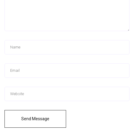
Send Message