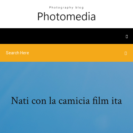
Nati con la camicia film ita