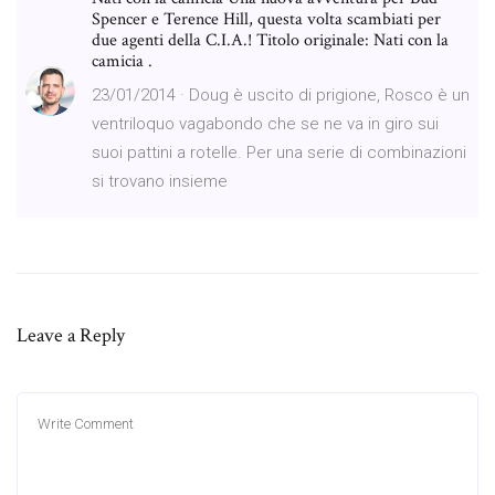
Spencer e Terence Hill, questa volta scambiati per
due agenti della C.I.A.! Titolo originale: Nati con la
camicia .
23/01/2014 · Doug è uscito di prigione, Rosco è un
ventriloquo vagabondo che se ne va in giro sui
suoi pattini a rotelle. Per una serie di combinazioni
si trovano insieme
Leave a Reply