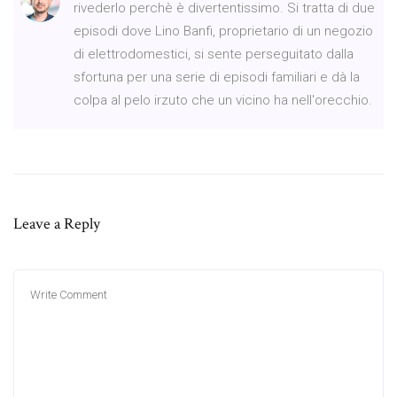
rivederlo perchè è divertentissimo. Si tratta di due
episodi dove Lino Banfi, proprietario di un negozio
di elettrodomestici, si sente perseguitato dalla
sfortuna per una serie di episodi familiari e dà la
colpa al pelo irzuto che un vicino ha nell'orecchio.
Leave a Reply