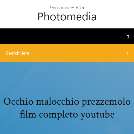
Occhio malocchio prezzemolo
film completo youtube