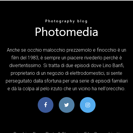
Anche se occhio malocchio prezzemolo e finocchio è un
film del 1983, è sempre un piacere rivederlo perchè è
divertentissimo. Si tratta di due episodi dove Lino Banfi,
proprietario di un negozio di elettrodomestici, si sente
perseguitato dalla sfortuna per una serie di episodi familiari
e dà la colpa al pelo irzuto che un vicino ha nell'orecchio.