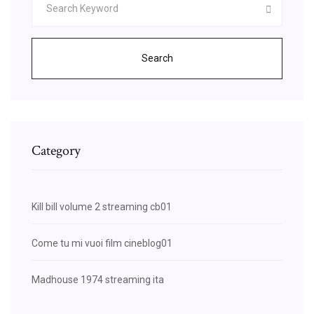
Search
Category
Kill bill volume 2 streaming cb01
Come tu mi vuoi film cineblog01
Madhouse 1974 streaming ita