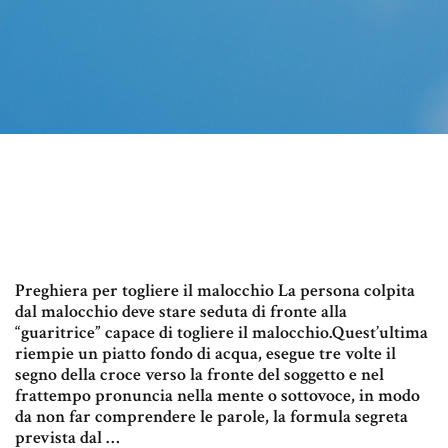
Preghiera per togliere il malocchio La persona colpita
dal malocchio deve stare seduta di fronte alla
“guaritrice” capace di togliere il malocchio.Quest’ultima
riempie un piatto fondo di acqua, esegue tre volte il
segno della croce verso la fronte del soggetto e nel
frattempo pronuncia nella mente o sottovoce, in modo
da non far comprendere le parole, la formula segreta
prevista dal …