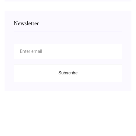
Newsletter
Subscribe