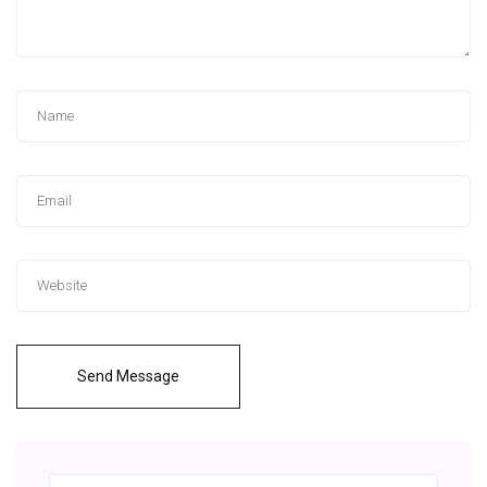
Send Message