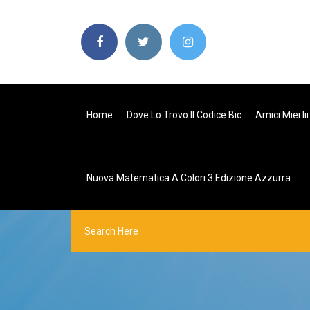
Home
Dove Lo Trovo Il Codice Bic
Amici Miei I
Nuova Matematica A Colori 3 Edizione Azzurra