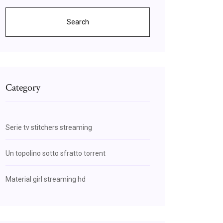
Search
Category
Serie tv stitchers streaming
Un topolino sotto sfratto torrent
Material girl streaming hd