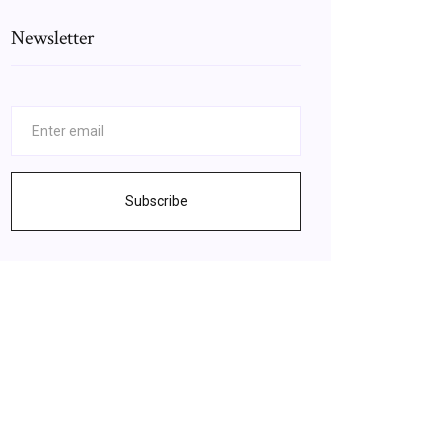
Newsletter
Subscribe