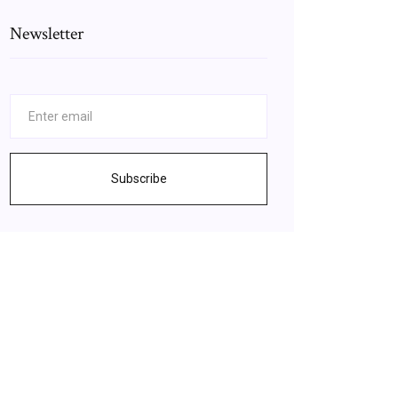
Newsletter
Subscribe