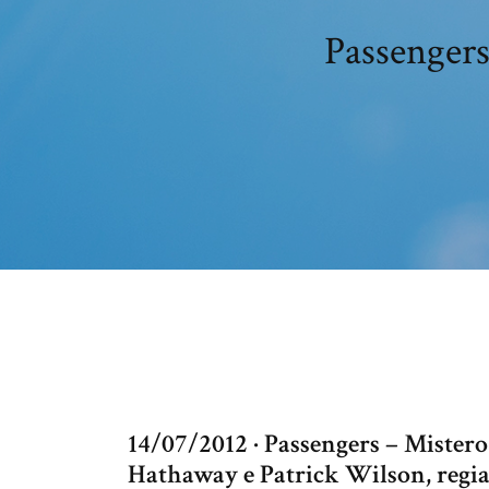
Passengers
14/07/2012 · Passengers – Mistero
Hathaway e Patrick Wilson, regia 