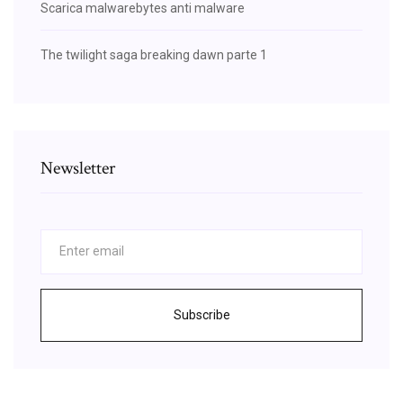
Scarica malwarebytes anti malware
The twilight saga breaking dawn parte 1
Newsletter
Subscribe