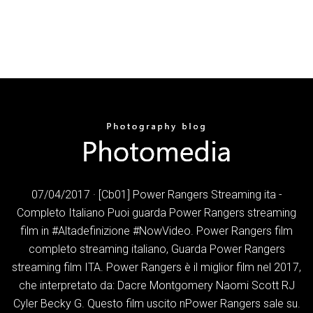
07/04/2017 · [Cb01] Power Rangers Streaming ita -
Completo Italiano Puoi guarda Power Rangers streaming
film in #Altadefinizione #NowVideo. Power Rangers film
completo streaming italiano, Guarda Power Rangers
streaming film ITA. Power Rangers è il miglior film nel 2017,
che interpretato da: Dacre Montgomery Naomi Scott RJ
Cyler Becky G. Questo film uscito nPower Rangers sale su.