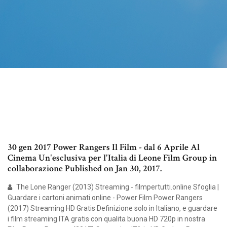
30 gen 2017 Power Rangers Il Film - dal 6 Aprile Al
Cinema Un'esclusiva per l'Italia di Leone Film Group in
collaborazione Published on Jan 30, 2017.
The Lone Ranger (2013) Streaming - filmpertutti.online Sfoglia |
Guardare i cartoni animati online - Power Film Power Rangers
(2017) Streaming HD Gratis Definizione solo in Italiano, e guardare
i film streaming ITA gratis con qualita buona HD 720p in nostra