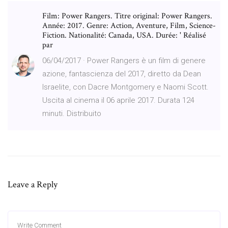
Film: Power Rangers. Titre original: Power Rangers.
Année: 2017. Genre: Action, Aventure, Film, Science-
Fiction. Nationalité: Canada, USA. Durée: ' Réalisé
par
06/04/2017 · Power Rangers è un film di genere
azione, fantascienza del 2017, diretto da Dean
Israelite, con Dacre Montgomery e Naomi Scott.
Uscita al cinema il 06 aprile 2017. Durata 124
minuti. Distribuito
Leave a Reply