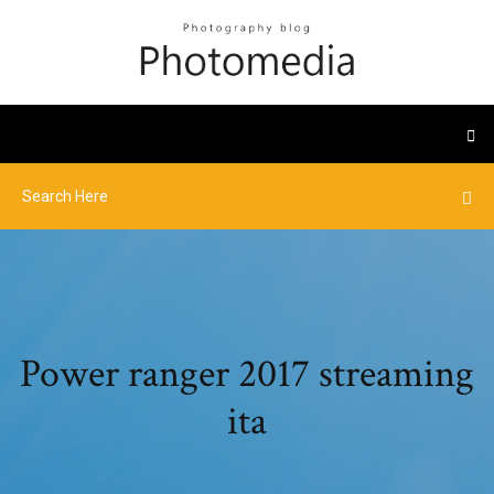
Power ranger 2017 streaming
ita