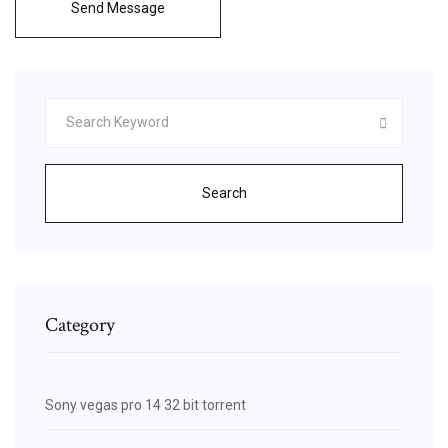
Send Message
Search
Category
Sony vegas pro 14 32 bit torrent