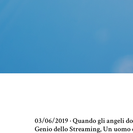
03/06/2019 · Quando gli angeli do
Genio dello Streaming, Un uomo d