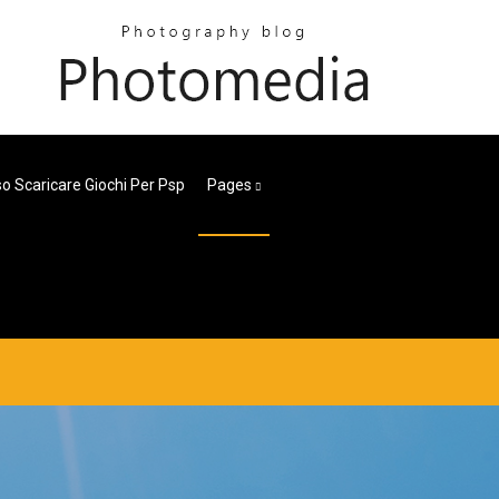
o Scaricare Giochi Per Psp
Pages