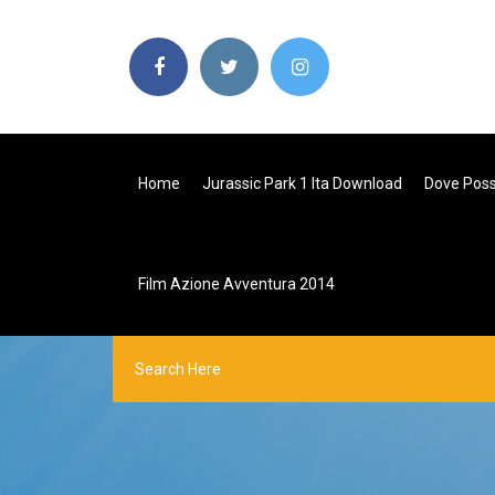
Home
Jurassic Park 1 Ita Download
Dove Poss
Film Azione Avventura 2014