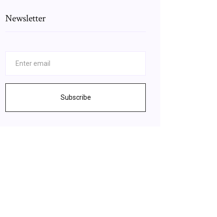
Newsletter
Subscribe