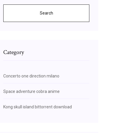
Search
Category
Concerto one direction milano
Space adventure cobra anime
Kong skull island bittorrent download