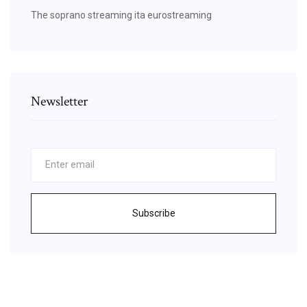
The soprano streaming ita eurostreaming
Newsletter
Subscribe