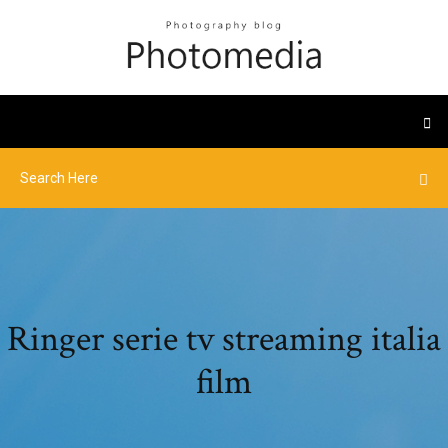
Ringer serie tv streaming italia
film