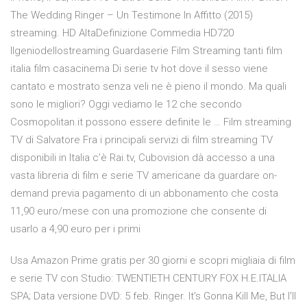
The Wedding Ringer – Un Testimone In Affitto (2015)
streaming. HD AltaDefinizione Commedia HD720
Ilgeniodellostreaming Guardaserie Film Streaming tanti film
italia film casacinema Di serie tv hot dove il sesso viene
cantato e mostrato senza veli ne è pieno il mondo. Ma quali
sono le migliori? Oggi vediamo le 12 che secondo
Cosmopolitan.it possono essere definite le … Film streaming
TV di Salvatore Fra i principali servizi di film streaming TV
disponibili in Italia c’è Rai.tv, Cubovision dà accesso a una
vasta libreria di film e serie TV americane da guardare on-
demand previa pagamento di un abbonamento che costa
11,90 euro/mese con una promozione che consente di
usarlo a 4,90 euro per i primi
Usa Amazon Prime gratis per 30 giorni e scopri migliaia di film
e serie TV con Studio: TWENTIETH CENTURY FOX H.E.ITALIA
SPA; Data versione DVD: 5 feb. Ringer. It's Gonna Kill Me, But I'll