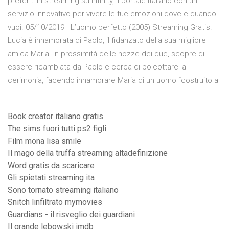
preferiti in streaming su Infinity, il portale italiano con un
servizio innovativo per vivere le tue emozioni dove e quando
vuoi. 05/10/2019 · L’uomo perfetto (2005) Streaming Gratis.
Lucia è innamorata di Paolo, il fidanzato della sua migliore
amica Maria. In prossimità delle nozze dei due, scopre di
essere ricambiata da Paolo e cerca di boicottare la
cerimonia, facendo innamorare Maria di un uomo “costruito a
…
Book creator italiano gratis
The sims fuori tutti ps2 figli
Film mona lisa smile
Il mago della truffa streaming altadefinizione
Word gratis da scaricare
Gli spietati streaming ita
Sono tornato streaming italiano
Snitch linfiltrato mymovies
Guardians - il risveglio dei guardiani
Il grande lebowski imdb