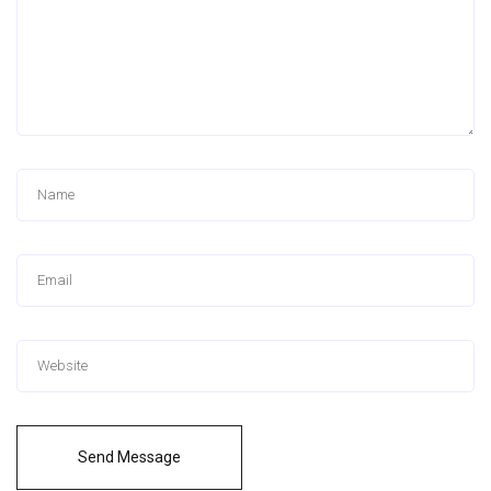
Send Message