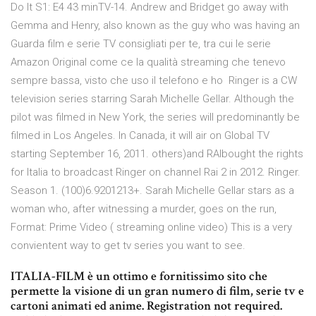
Do It S1: E4 43 minTV-14. Andrew and Bridget go away with
Gemma and Henry, also known as the guy who was having an
Guarda film e serie TV consigliati per te, tra cui le serie
Amazon Original come ce la qualità streaming che tenevo
sempre bassa, visto che uso il telefono e ho Ringer is a CW
television series starring Sarah Michelle Gellar. Although the
pilot was filmed in New York, the series will predominantly be
filmed in Los Angeles. In Canada, it will air on Global TV
starting September 16, 2011. others)and RAIbought the rights
for Italia to broadcast Ringer on channel Rai 2 in 2012. Ringer.
Season 1. (100)6.9201213+. Sarah Michelle Gellar stars as a
woman who, after witnessing a murder, goes on the run,
Format: Prime Video ( streaming online video) This is a very
convientent way to get tv series you want to see.
ITALIA-FILM è un ottimo e fornitissimo sito che
permette la visione di un gran numero di film, serie tv e
cartoni animati ed anime. Registration not required.