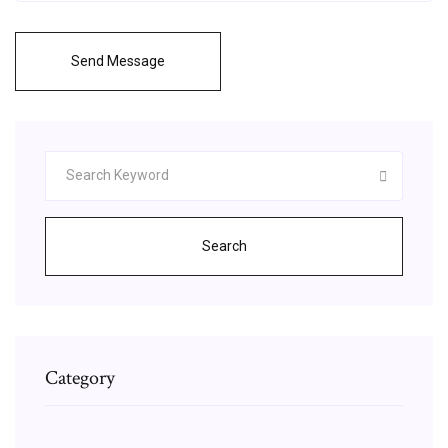
Send Message
Search
Category