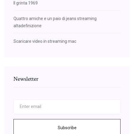
Il grinta 1969
Quattro amiche e un paio di jeans streaming
altadefinizione
Scaricare video in streaming mac
Newsletter
Subscribe