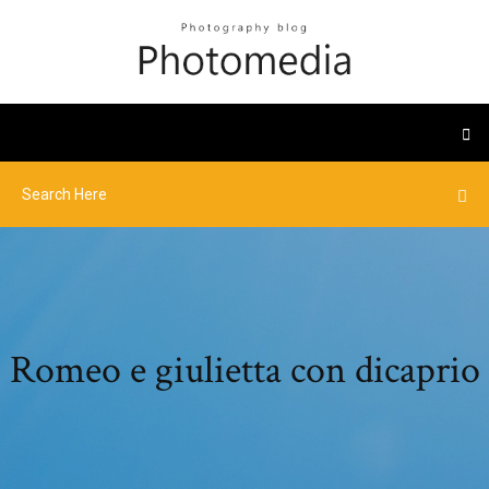
Romeo e giulietta con dicaprio