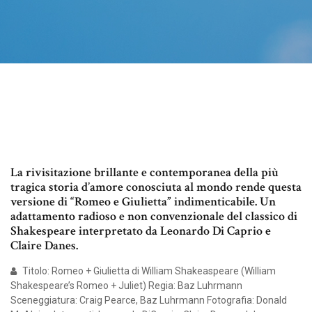
La rivisitazione brillante e contemporanea della più
tragica storia d’amore conosciuta al mondo rende questa
versione di “Romeo e Giulietta” indimenticabile. Un
adattamento radioso e non convenzionale del classico di
Shakespeare interpretato da Leonardo Di Caprio e
Claire Danes.
Titolo: Romeo + Giulietta di William Shakeaspeare (William
Shakespeare’s Romeo + Juliet) Regia: Baz Luhrmann
Sceneggiatura: Craig Pearce, Baz Luhrmann Fotografia: Donald