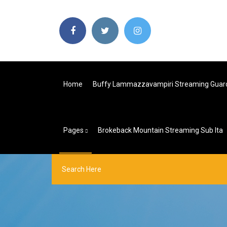
Home
Buffy Lammazzavampiri Streaming Guar
Pages
Brokeback Mountain Streaming Sub Ita