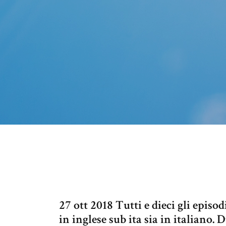
27 ott 2018 Tutti e dieci gli episod
in inglese sub ita sia in italiano