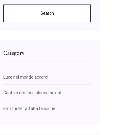
Search
Category
Luce nel mondo accordi
Captain america bluray torrent
Film thriller ad alta tensione