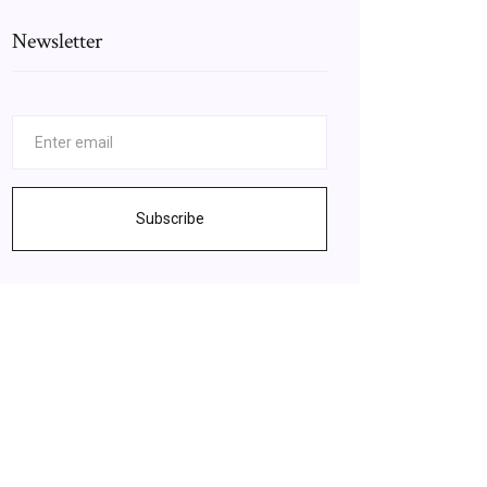
Newsletter
Subscribe